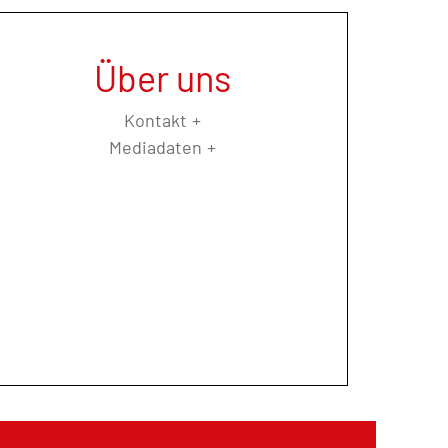
Über uns
Kontakt
Mediadaten