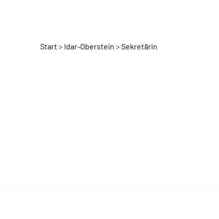
Start
Idar-Oberstein
Sekretärin