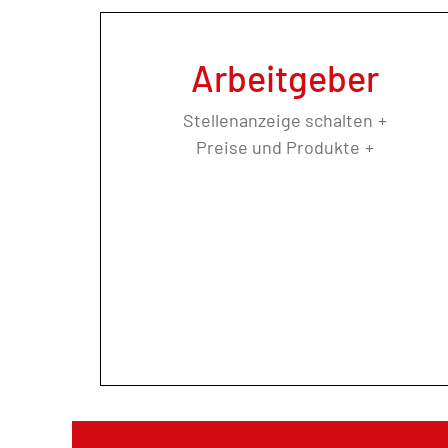
Arbeitgeber
Stellenanzeige schalten
Preise und Produkte