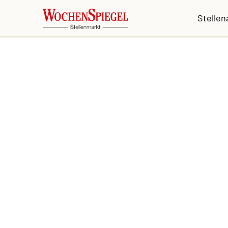
Stelle