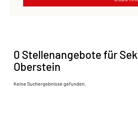
0 Stellenangebote für Sekr
Oberstein
Keine Suchergebnisse gefunden.