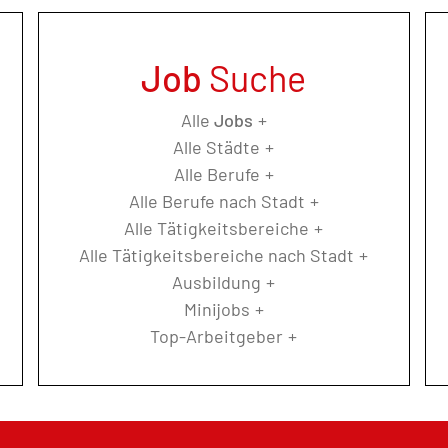
Job
Suche
Alle
Jobs
Alle Städte
Alle Berufe
Alle Berufe nach Stadt
Alle Tätigkeitsbereiche
Alle Tätigkeitsbereiche nach Stadt
Ausbildung
Minijobs
Top-Arbeitgeber