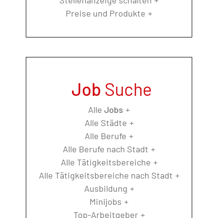
Preise und Produkte
Job
Suche
Alle
Jobs
Alle Städte
Alle Berufe
Alle Berufe nach Stadt
Alle Tätigkeitsbereiche
Alle Tätigkeitsbereiche nach Stadt
Ausbildung
Minijobs
Top-Arbeitgeber