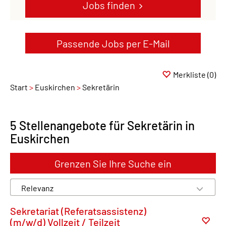
Jobs finden
Passende Jobs per E-Mail
Merkliste
(0)
Start
Euskirchen
Sekretärin
5 Stellenangebote für Sekretärin in
Euskirchen
Grenzen Sie Ihre Suche ein
Sekretariat (Referatsassistenz)
(m/w/d) Vollzeit / Teilzeit