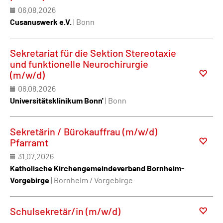
06.08.2026
Cusanuswerk e.V.
| Bonn
Sekretariat für die Sektion Stereotaxie
und funktionelle Neurochirurgie
(m/w/d)
06.08.2026
Universitätsklinikum Bonn'
| Bonn
Sekretärin / Bürokauffrau (m/w/d)
Pfarramt
31.07.2026
Katholische Kirchengemeindeverband Bornheim-
Vorgebirge
| Bornheim / Vorgebirge
Schulsekretär/in (m/w/d)