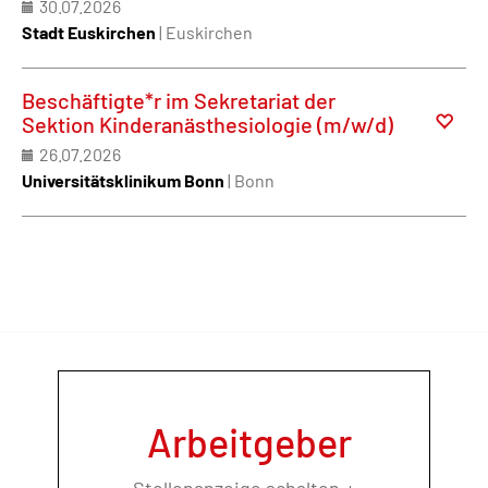
30.07.2026
Stadt Euskirchen
| Euskirchen
Beschäftigte*r im Sekretariat der
Sektion Kinderanästhesiologie (m/w/d)
26.07.2026
Universitätsklinikum Bonn
| Bonn
Arbeitgeber
Stellenanzeige schalten