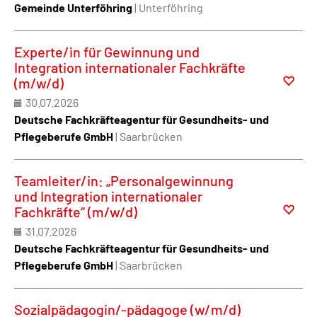
Gemeinde Unterföhring
| Unterföhring
Experte/in für Gewinnung und
Integration internationaler Fachkräfte
(m/w/d)
30.07.2026
Deutsche Fachkräfteagentur für Gesundheits- und
Pflegeberufe GmbH
| Saarbrücken
Teamleiter/in: „Personalgewinnung
und Integration internationaler
Fachkräfte“ (m/w/d)
31.07.2026
Deutsche Fachkräfteagentur für Gesundheits- und
Pflegeberufe GmbH
| Saarbrücken
Sozialpädagogin/-pädagoge (w/m/d)