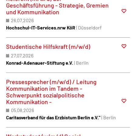
Geschäftsführung - Strategie, Gremien
und Kommunikation
26.07.2026
Hochschul-IT-Services.nrw KöR
| Düsseldorf
Studentische Hilfskraft (m/w/d)
27.07.2026
Konrad-Adenauer-Stiftung e.V.
| Berlin
Pressesprecher (m/w/d) / Leitung
Kommunikation im Tandem -
Schwerpunkt sozialpolitische
Kommunikation -
05.08.2026
Caritasverband für das Erzbistum Berlin e.V.''
| Berlin