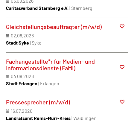
06.08.2026
Caritasverband Starnberg e.V.
| Starnberg
Gleichstellungsbeauftragter (m/w/d)
02.08.2026
Stadt Syke
| Syke
Fachangestellte*r für Medien- und
Informationsdienste (FaMI)
04.08.2026
Stadt Erlangen
| Erlangen
Pressesprecher (m/w/d)
16.07.2026
Landratsamt Rems-Murr-Kreis
| Waiblingen