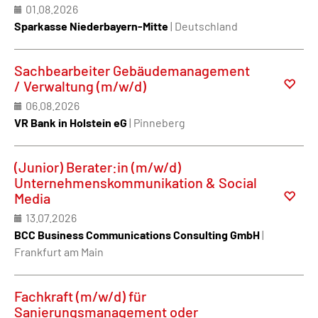
01.08.2026
Sparkasse Niederbayern-Mitte
| Deutschland
Sachbearbeiter Gebäudemanagement
/ Verwaltung (m/w/d)
06.08.2026
VR Bank in Holstein eG
| Pinneberg
(Junior) Berater:in (m/w/d)
Unternehmenskommunikation & Social
Media
13.07.2026
BCC Business Communications Consulting GmbH
|
Frankfurt am Main
Fachkraft (m/w/d) für
Sanierungsmanagement oder