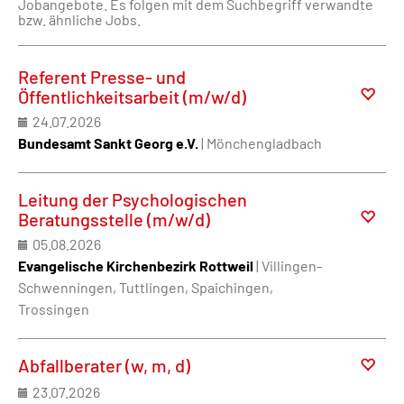
Jobangebote. Es folgen mit dem Suchbegriff verwandte
bzw. ähnliche Jobs.
Referent Presse- und
Öffentlichkeitsarbeit (m/w/d)
24.07.2026
Bundesamt Sankt Georg e.V.
| Mönchengladbach
Leitung der Psychologischen
Beratungsstelle (m/w/d)
05.08.2026
Evangelische Kirchenbezirk Rottweil
| Villingen-
Schwenningen, Tuttlingen, Spaichingen,
Trossingen
Abfallberater (w, m, d)
23.07.2026