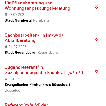
für Pflegeberatung und
Wohnungsanpassungsberatung
28.07.2026
Stadt Nürnberg
| Nürnberg
Sachbearbeiter /-in (m/w/d)
Abfallberatung
24.07.2026
Stadt Regensburg
| Regensburg
Jugendreferent*in,
Sozialpädagogische Fachkraft (w/m/d)
06.08.2026
Evangelischer Kirchenkreis Düsseldorf
|
Düsseldorf
Referent (m/w/d) der