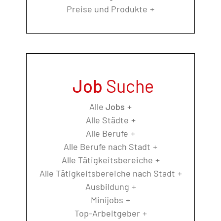
Preise und Produkte
Job
Suche
Alle
Jobs
Alle Städte
Alle Berufe
Alle Berufe nach Stadt
Alle Tätigkeitsbereiche
Alle Tätigkeitsbereiche nach Stadt
Ausbildung
Minijobs
Top-Arbeitgeber