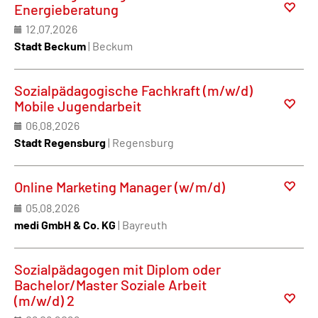
Energieberatung
12.07.2026
Stadt Beckum
| Beckum
Sozialpädagogische Fachkraft (m/w/d)
Mobile Jugendarbeit
06.08.2026
Stadt Regensburg
| Regensburg
Online Marketing Manager (w/m/d)
05.08.2026
medi GmbH & Co. KG
| Bayreuth
Sozialpädagogen mit Diplom oder
Bachelor/Master Soziale Arbeit
(m/w/d) 2