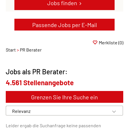
Jobs finden
Passende Jobs per E-Mail
Merkliste
(0)
Start
PR Berater
Jobs als PR Berater:
4.561 Stellenangebote
Grenzen Sie Ihre Suche ein
Leider ergab die Suchanfrage keine passenden