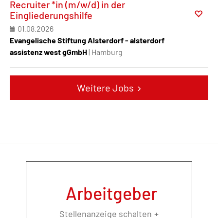
Recruiter *in (m/w/d) in der
Eingliederungshilfe
01.08.2026
Evangelische Stiftung Alsterdorf - alsterdorf
assistenz west gGmbH
| Hamburg
Weitere Jobs
Arbeitgeber
Stellenanzeige schalten