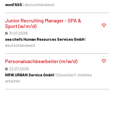
vomFASS
| deutschlandweit
Junior Recruiting Manager - SPA &
Sport (w/m/d)
31.07.2026
sea chefs Human Resources Services GmbH
|
deutschlandweit
Personalsachbearbeiter (m/w/d)
22.07.2026
NRW.URBAN Service GmbH
| Düsseldorf, mobiles
arbeiten