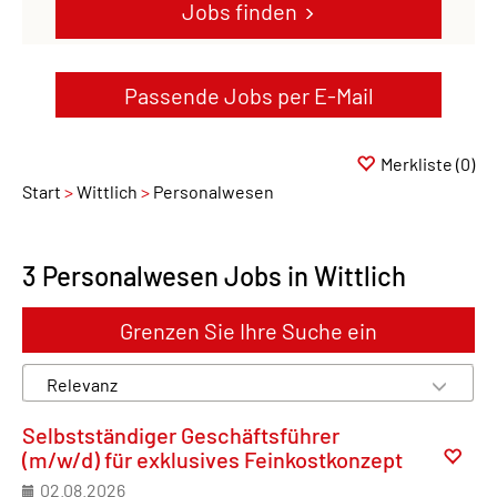
Jobs finden
Passende Jobs per E-Mail
Merkliste
(0)
Start
Wittlich
Personalwesen
3 Personalwesen Jobs in Wittlich
Grenzen Sie Ihre Suche ein
Selbstständiger Geschäftsführer
(m/w/d) für exklusives Feinkostkonzept
02.08.2026