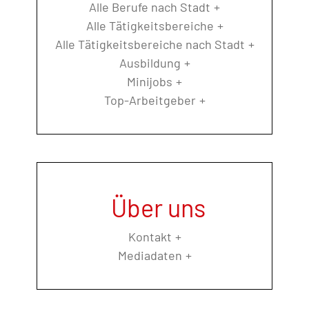
Alle Berufe nach Stadt
Alle Tätigkeitsbereiche
Alle Tätigkeitsbereiche nach Stadt
Ausbildung
Minijobs
Top-Arbeitgeber
Über uns
Kontakt
Mediadaten