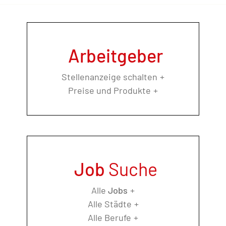
Arbeitgeber
Stellenanzeige schalten
Preise und Produkte
Job
Suche
Alle
Jobs
Alle Städte
Alle Berufe