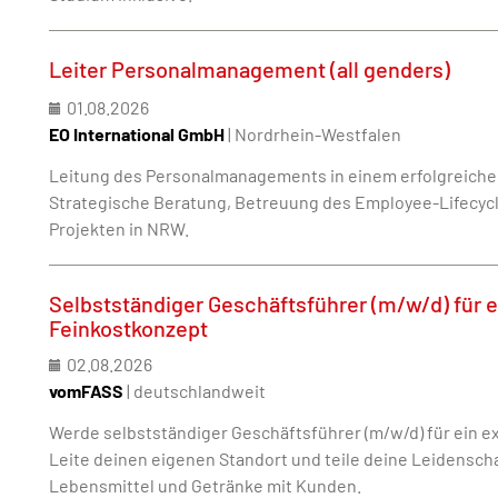
Leiter Personalmanagement (all genders)
01.08.2026
EO International GmbH
| Nordrhein-Westfalen
Leitung des Personalmanagements in einem erfolgreichen
Strategische Beratung, Betreuung des Employee-Lifecycle
Projekten in NRW.
Selbstständiger Geschäftsführer (m/w/d) für 
Feinkostkonzept
02.08.2026
vomFASS
| deutschlandweit
Werde selbstständiger Geschäftsführer (m/w/d) für ein e
Leite deinen eigenen Standort und teile deine Leidensch
Lebensmittel und Getränke mit Kunden.