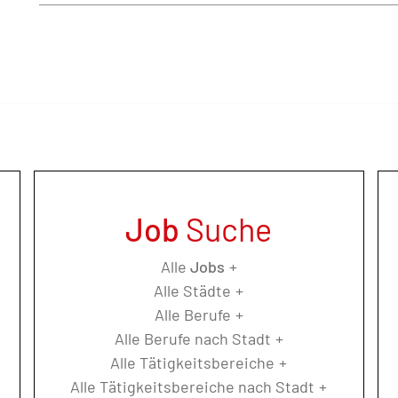
Job
Suche
Alle
Jobs
Alle Städte
Alle Berufe
Alle Berufe nach Stadt
Alle Tätigkeitsbereiche
Alle Tätigkeitsbereiche nach Stadt