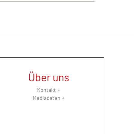
Über uns
Kontakt
Mediadaten