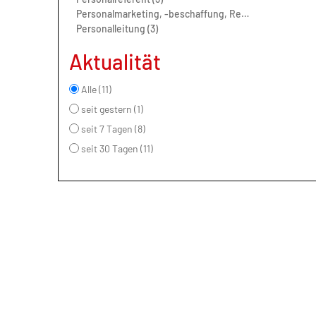
Personalmarketing, -beschaffung, Rekrutierung (3)
Personalleitung (3)
Aktualität
Alle (11)
seit gestern (1)
seit 7 Tagen (8)
seit 30 Tagen (11)