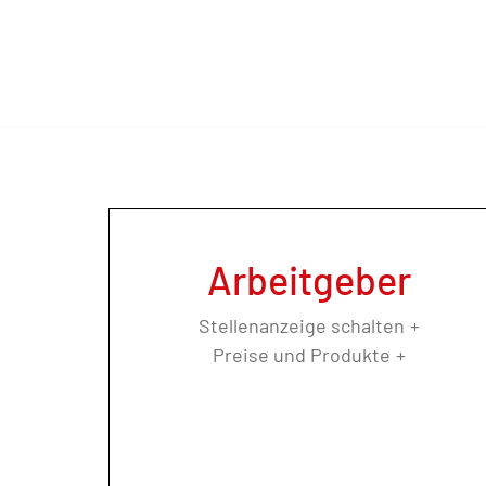
Arbeitgeber
Stellenanzeige schalten
Preise und Produkte