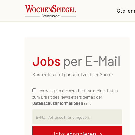
Stelle
Jobs
per E-Mail
Kostenlos und passend zu Ihrer Suche
Ich willige in die Verarbeitung meiner Daten
zum Erhalt des Newsletters gemäß der
Datenschutzinformationen
ein.
Jobs abonnieren