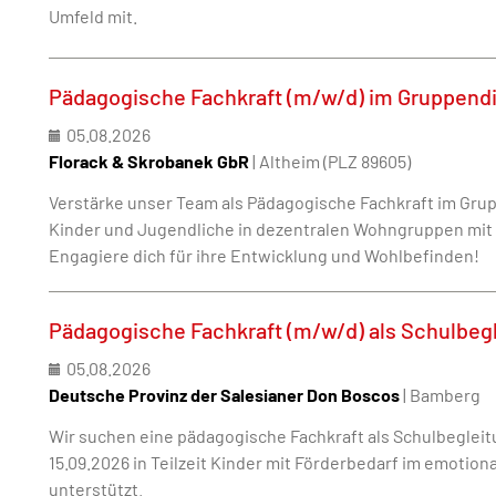
Umfeld mit.
Pädagogische Fachkraft (m/w/d) im Gruppend
05.08.2026
Florack & Skrobanek GbR
| Altheim (PLZ 89605)
Verstärke unser Team als Pädagogische Fachkraft im Gru
Kinder und Jugendliche in dezentralen Wohngruppen mit 
Engagiere dich für ihre Entwicklung und Wohlbefinden!
Pädagogische Fachkraft (m/w/d) als Schulbeg
05.08.2026
Deutsche Provinz der Salesianer Don Boscos
| Bamberg
Wir suchen eine pädagogische Fachkraft als Schulbegleit
15.09.2026 in Teilzeit Kinder mit Förderbedarf im emotion
unterstützt.