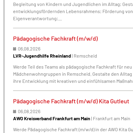
Begleitung von Kindern und Jugendlichen im Alltag; Gesta
entwicklungsfördernden Lebensrahmens; Förderung von 
Eigenverantwortung;...
Pädagogische Fachkraft (m/w/d)
06.08.2026
LVR-Jugendhilfe Rheinland
| Remscheid
Werde Teil des Teams als pädagogische Fachkraft für ne
Mädchenwohngruppen in Remscheid. Gestalte den Alltag
ihre Entwicklung mit kreativen und einfühlsamen Maßna
Pädagogische Fachkraft (m/w/d) Kita Gutleut
06.08.2026
AWO Kreisverband Frankfurt am Main
| Frankfurt am Main
Werde Pädagogische Fachkraft (m/w/d) in der AWO Kita Gu