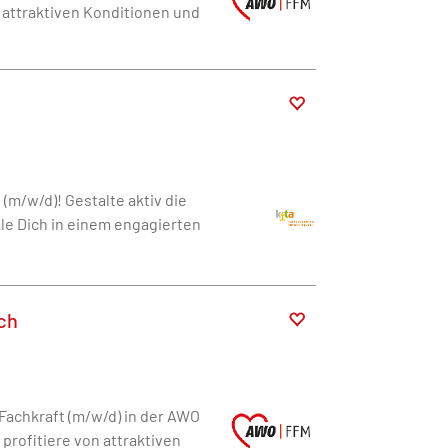
n attraktiven Konditionen und
(m/w/d)! Gestalte aktiv die
kle Dich in einem engagierten
ch
Fachkraft (m/w/d) in der AWO
profitiere von attraktiven