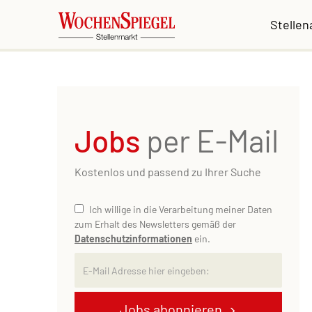
Stelle
Jobs
per E-Mail
Kostenlos und passend zu Ihrer Suche
Ich willige in die Verarbeitung meiner Daten
zum Erhalt des Newsletters gemäß der
Datenschutzinformationen
ein.
Jobs abonnieren