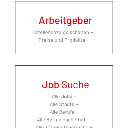
Arbeitgeber
Stellenanzeige schalten
Preise und Produkte
Job
Suche
Alle
Jobs
Alle Städte
Alle Berufe
Alle Berufe nach Stadt
Alle Tätigkeitsbereiche