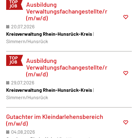
Ausbildung
Verwaltungsfachangestellte/r
(m/w/d)
20.07.2026
Kreisverwaltung Rhein-Hunsrück-Kreis
|
Simmern/Hunsrück
Ausbildung
Verwaltungsfachangestellte/r
(m/w/d)
29.07.2026
Kreisverwaltung Rhein-Hunsrück-Kreis
|
Simmern/Hunsrück
Gutachter im Kleindarlehensbereich
(m/w/d)
04.08.2026