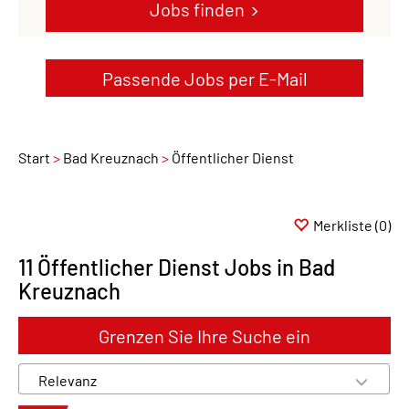
Jobs finden
Passende Jobs per E-Mail
Start
Bad Kreuznach
Öffentlicher Dienst
Merkliste
(0)
11 Öffentlicher Dienst Jobs in Bad
Kreuznach
Grenzen Sie Ihre Suche ein