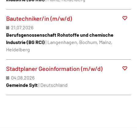
Bautechniker/in (m/w/d)
21.07.2026
Berufsgenossenschaft Rohstoffe und chemische
Industrie (BG RCI)
| Langenhagen, Bochum, Mainz,
Heidelberg
Stadtplaner Geoinformation (m/w/d)
04.08.2026
Gemeinde Sylt
| Deutschland