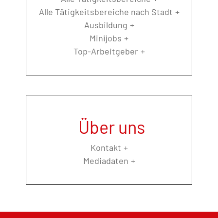
Alle Tätigkeitsbereiche nach Stadt
Ausbildung
Minijobs
Top-Arbeitgeber
Über uns
Kontakt
Mediadaten