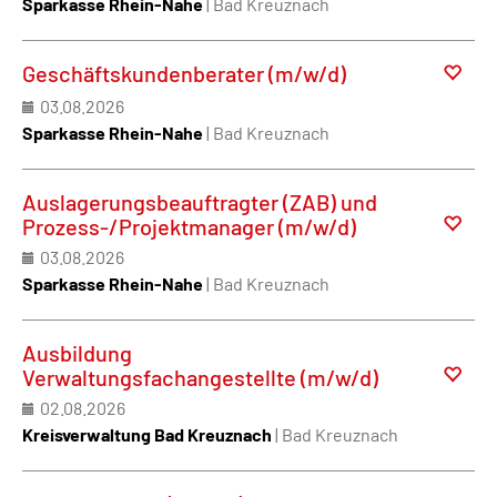
Sparkasse Rhein-Nahe
| Bad Kreuznach
Geschäftskundenberater (m/w/d)
03.08.2026
Sparkasse Rhein-Nahe
| Bad Kreuznach
Auslagerungsbeauftragter (ZAB) und
Prozess-/Projektmanager (m/w/d)
03.08.2026
Sparkasse Rhein-Nahe
| Bad Kreuznach
Ausbildung
Verwaltungsfachangestellte (m/w/d)
02.08.2026
Kreisverwaltung Bad Kreuznach
| Bad Kreuznach