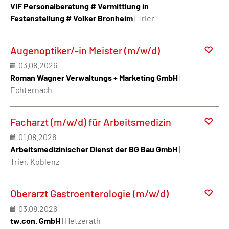
VIF Personalberatung # Vermittlung in
Festanstellung # Volker Bronheim
| Trier
Augenoptiker/-in Meister (m/w/d)
03.08.2026
Roman Wagner Verwaltungs + Marketing GmbH
|
Echternach
Facharzt (m/w/d) für Arbeitsmedizin
01.08.2026
Arbeitsmedizinischer Dienst der BG Bau GmbH
|
Trier, Koblenz
Oberarzt Gastroenterologie (m/w/d)
03.08.2026
tw.con. GmbH
| Hetzerath