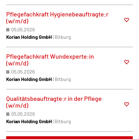
Pflegefachkraft Hygienebeauftragte:r
(w/m/d)
05.05.2026
Korian Holding GmbH
| Bitburg
Pflegefachkraft Wundexperte:in
(w/m/d)
05.05.2026
Korian Holding GmbH
| Bitburg
Qualitätsbeauftragte:r in der Pflege
(w/m/d)
05.05.2026
Korian Holding GmbH
| Bitburg