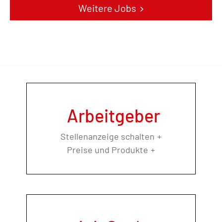
Weitere Jobs
Arbeitgeber
Stellenanzeige schalten
Preise und Produkte