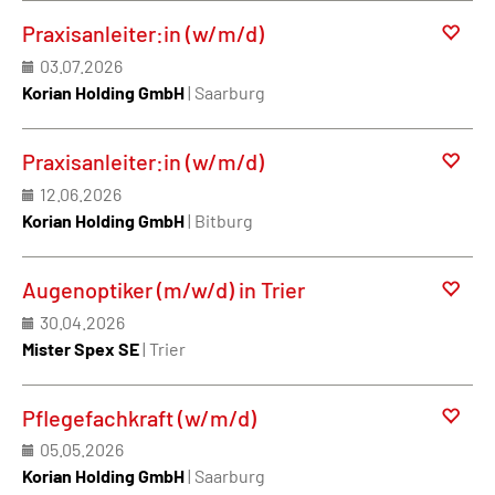
Praxisanleiter:in (w/m/d)
03.07.2026
Korian Holding GmbH
| Saarburg
Praxisanleiter:in (w/m/d)
12.06.2026
Korian Holding GmbH
| Bitburg
Augenoptiker (m/w/d) in Trier
30.04.2026
Mister Spex SE
| Trier
Pflegefachkraft (w/m/d)
05.05.2026
Korian Holding GmbH
| Saarburg