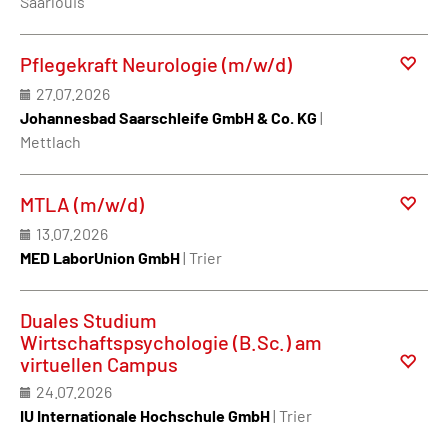
Saarlouis
Pflegekraft Neurologie (m/w/d)
27.07.2026
Johannesbad Saarschleife GmbH & Co. KG
|
Mettlach
MTLA (m/w/d)
13.07.2026
MED LaborUnion GmbH
| Trier
Duales Studium
Wirtschaftspsychologie (B.Sc.) am
virtuellen Campus
24.07.2026
IU Internationale Hochschule GmbH
| Trier