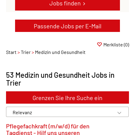
Jobs finden
Passende Jobs per E-Mail
Merkliste
(0)
Start
Trier
Medizin und Gesundheit
53 Medizin und Gesundheit Jobs in
Trier
Grenzen Sie Ihre Suche ein
Pflegefachkraft (m/w/d) für den
Tagdienst - Hilf uns unseren