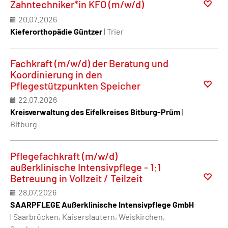
Zahntechniker*in KFO (m/w/d)
20.07.2026
Kieferorthopädie Güntzer
| Trier
Fachkraft (m/w/d) der Beratung und
Koordinierung in den
Pflegestützpunkten Speicher
22.07.2026
Kreisverwaltung des Eifelkreises Bitburg-Prüm
|
Bitburg
Pflegefachkraft (m/w/d)
außerklinische Intensivpflege - 1:1
Betreuung in Vollzeit / Teilzeit
28.07.2026
SAARPFLEGE Außerklinische Intensivpflege GmbH
| Saarbrücken, Kaiserslautern, Weiskirchen,