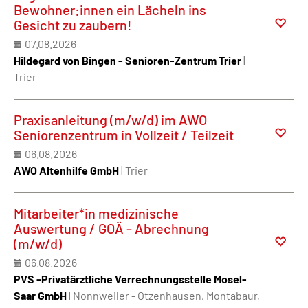
Bewohner:innen ein Lächeln ins
Gesicht zu zaubern!
07.08.2026
Hildegard von Bingen - Senioren-Zentrum Trier
|
Trier
Praxisanleitung (m/w/d) im AWO
Seniorenzentrum in Vollzeit / Teilzeit
06.08.2026
AWO Altenhilfe GmbH
| Trier
Mitarbeiter*in medizinische
Auswertung / GOÄ - Abrechnung
(m/w/d)
06.08.2026
PVS -Privatärztliche Verrechnungsstelle Mosel-
Saar GmbH
| Nonnweiler - Otzenhausen, Montabaur,