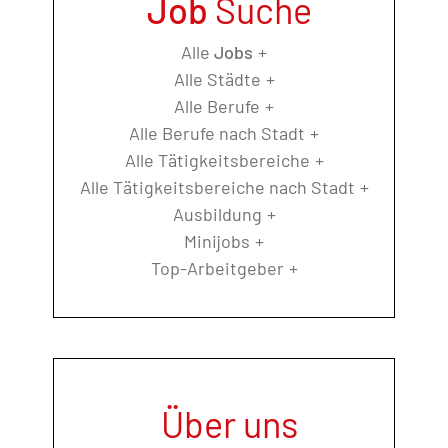
Job
Suche
Alle
Jobs
Alle Städte
Alle Berufe
Alle Berufe nach Stadt
Alle Tätigkeitsbereiche
Alle Tätigkeitsbereiche nach Stadt
Ausbildung
Minijobs
Top-Arbeitgeber
Über uns