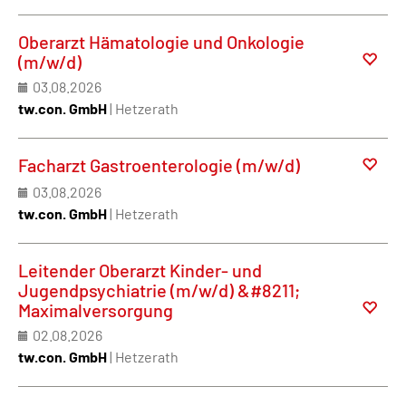
Oberarzt Hämatologie und Onkologie
(m/w/d)
03.08.2026
tw.con. GmbH
| Hetzerath
Facharzt Gastroenterologie (m/w/d)
03.08.2026
tw.con. GmbH
| Hetzerath
Leitender Oberarzt Kinder- und
Jugendpsychiatrie (m/w/d) &#8211;
Maximalversorgung
02.08.2026
tw.con. GmbH
| Hetzerath