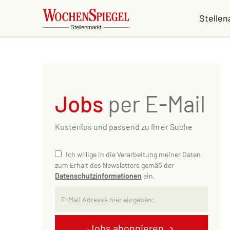
Stelle
Jobs
per E-Mail
Kostenlos und passend zu Ihrer Suche
Ich willige in die Verarbeitung meiner Daten
zum Erhalt des Newsletters gemäß der
Datenschutzinformationen
ein.
Jobs abonnieren