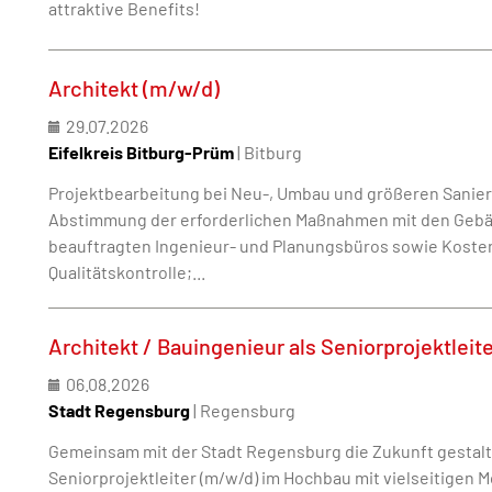
attraktive Benefits!
Architekt (m/w/d)
29.07.2026
Eifelkreis Bitburg-Prüm
| Bitburg
Projektbearbeitung bei Neu-, Umbau und größeren San
Abstimmung der erforderlichen Maßnahmen mit den Gebä
beauftragten Ingenieur- und Planungsbüros sowie Kosten
Qualitätskontrolle;...
Architekt / Bauingenieur als Seniorprojektleit
06.08.2026
Stadt Regensburg
| Regensburg
Gemeinsam mit der Stadt Regensburg die Zukunft gestalt
Seniorprojektleiter (m/w/d) im Hochbau mit vielseitigen M