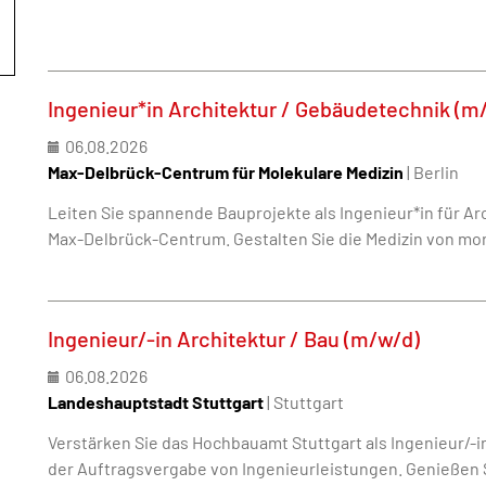
Ingenieur*in Architektur / Gebäudetechnik (m
06.08.2026
Max-Delbrück-Centrum für Molekulare Medizin
| Berlin
Leiten Sie spannende Bauprojekte als Ingenieur*in für A
Max-Delbrück-Centrum. Gestalten Sie die Medizin von mo
Ingenieur/-in Architektur / Bau (m/w/d)
06.08.2026
Landeshauptstadt Stuttgart
| Stuttgart
Verstärken Sie das Hochbauamt Stuttgart als Ingenieur/-i
der Auftragsvergabe von Ingenieurleistungen. Genießen S