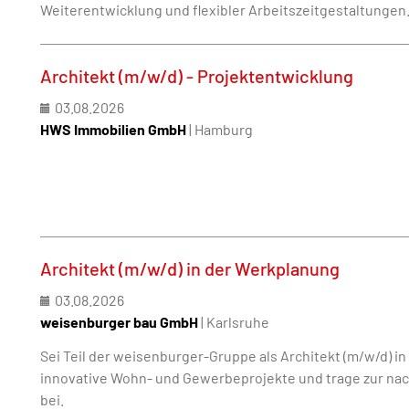
Weiterentwicklung und flexibler Arbeitszeitgestaltungen
Architekt (m/w/d) - Projektentwicklung
03.08.2026
HWS Immobilien GmbH
| Hamburg
Architekt (m/w/d) in der Werkplanung
03.08.2026
weisenburger bau GmbH
| Karlsruhe
Sei Teil der weisenburger-Gruppe als Architekt (m/w/d) i
innovative Wohn- und Gewerbeprojekte und trage zur na
bei.