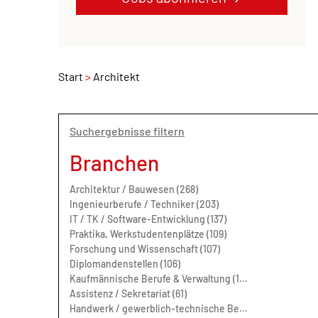
Start
Architekt
Suchergebnisse filtern
Branchen
Architektur / Bauwesen (268)
Ingenieurberufe / Techniker (203)
IT / TK / Software-Entwicklung (137)
Praktika, Werkstudentenplätze (109)
Forschung und Wissenschaft (107)
Diplomandenstellen (106)
Kaufmännische Berufe & Verwaltung (100)
Assistenz / Sekretariat (61)
Handwerk / gewerblich-technische Berufe (56)