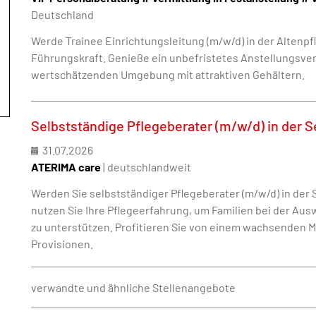
Deutschland
Werde Trainee Einrichtungsleitung (m/w/d) in der Altenpf
Führungskraft. Genieße ein unbefristetes Anstellungsverh
wertschätzenden Umgebung mit attraktiven Gehältern.
Selbstständige Pflegeberater (m/w/d) in der 
31.07.2026
ATERIMA care
| deutschlandweit
Werden Sie selbstständiger Pflegeberater (m/w/d) in de
nutzen Sie Ihre Pflegeerfahrung, um Familien bei der Au
zu unterstützen. Profitieren Sie von einem wachsenden M
Provisionen.
verwandte und ähnliche Stellenangebote