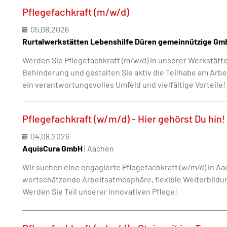
Pflegefachkraft (m/w/d)
05.08.2026
Rurtalwerkstätten Lebenshilfe Düren gemeinnützige Gm
Werden Sie Pflegefachkraft (m/w/d) in unserer Werkstätt
Behinderung und gestalten Sie aktiv die Teilhabe am Arbe
ein verantwortungsvolles Umfeld und vielfältige Vorteile!
Pflegefachkraft (w/m/d) - Hier gehörst Du hin!
04.08.2026
AquisCura GmbH
| Aachen
Wir suchen eine engagierte Pflegefachkraft (w/m/d) in Aa
wertschätzende Arbeitsatmosphäre, flexible Weiterbildun
Werden Sie Teil unserer innovativen Pflege!