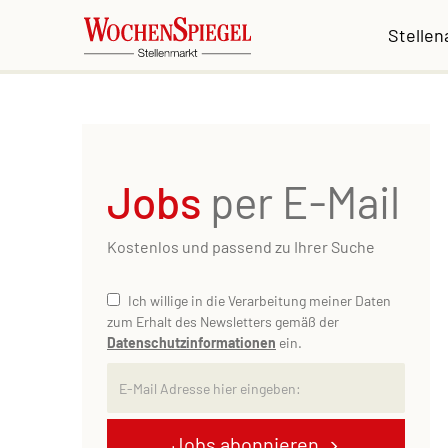
Stelle
Jobs
per E-Mail
Kostenlos und passend zu Ihrer Suche
Ich willige in die Verarbeitung meiner Daten
zum Erhalt des Newsletters gemäß der
Datenschutzinformationen
ein.
Jobs abonnieren