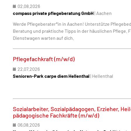
02.08.2026
compass private pflegeberatung GmbH
| Aachen
Werde Pflegeberater*in in Aachen! Unterstütze Pflegebe
Beratung und praktische Tipps in der häuslichen Pflege. F
Dienstwagen warten auf dich.
Pflegefachkraft (m/w/d)
22.07.2026
Senioren-Park carpe diem Hellenthal
| Hellenthal
Sozialarbeiter, Sozialpädagogen, Erzieher, Hei
pädagogische Fachkräfte (m/w/d)
06.08.2026