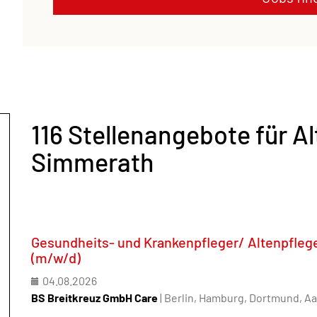
116 Stellenangebote für Al
Simmerath
Gesundheits- und Krankenpfleger/ Altenpflege
(m/w/d)
04.08.2026
BS Breitkreuz GmbH Care
| Berlin, Hamburg, Dortmund, A