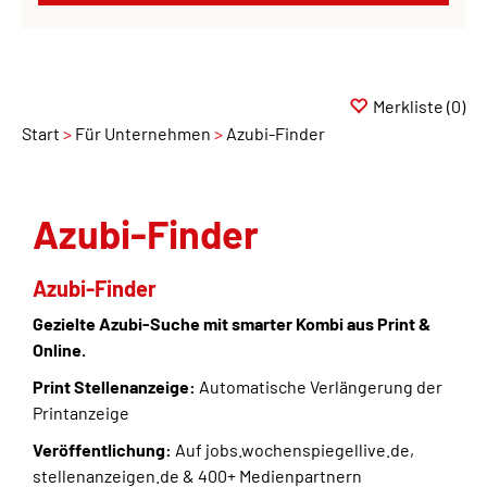
Merkliste
(0)
Start
Für Unternehmen
Azubi-Finder
Azubi-Finder
Azubi-Finder
Gezielte Azubi-Suche mit smarter Kombi aus Print &
Online.
Print Stellenanzeige:
Automatische Verlängerung der
Printanzeige
Veröffentlichung:
Auf jobs.wochenspiegellive.de,
stellenanzeigen.de & 400+ Medienpartnern