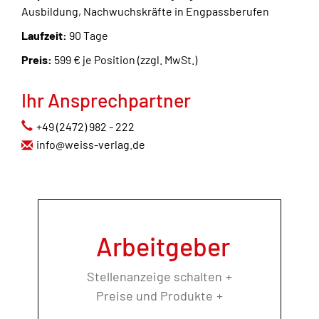
Ausbildung, Nachwuchskräfte in Engpassberufen
Laufzeit:
90 Tage
Preis:
599 € je Position (zzgl. MwSt.)
Ihr Ansprechpartner
+49 (2472) 982 - 222
info@weiss-verlag.de
Arbeitgeber
Stellenanzeige schalten
Preise und Produkte