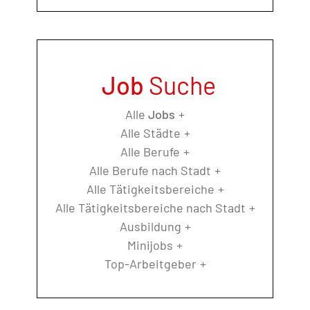
Job
Suche
Alle
Jobs
Alle Städte
Alle Berufe
Alle Berufe nach Stadt
Alle Tätigkeitsbereiche
Alle Tätigkeitsbereiche nach Stadt
Ausbildung
Minijobs
Top-Arbeitgeber