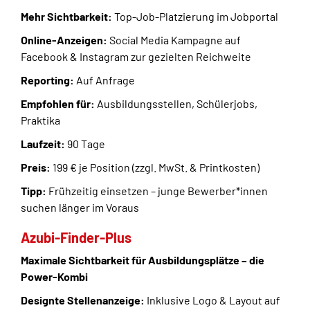
Mehr Sichtbarkeit:
Top-Job-Platzierung im Jobportal
Online-Anzeigen:
Social Media Kampagne auf
Facebook & Instagram zur gezielten Reichweite
Reporting:
Auf Anfrage
Empfohlen für:
Ausbildungsstellen, Schülerjobs,
Praktika
Laufzeit:
90 Tage
Preis:
199 € je Position (zzgl. MwSt. & Printkosten)
Tipp:
Frühzeitig einsetzen – junge Bewerber*innen
suchen länger im Voraus
Azubi-Finder-Plus
Maximale Sichtbarkeit für Ausbildungsplätze – die
Power-Kombi
Designte Stellenanzeige:
Inklusive Logo & Layout auf