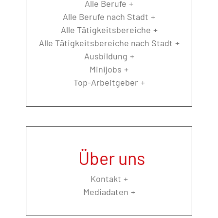
Alle Berufe
Alle Berufe nach Stadt
Alle Tätigkeitsbereiche
Alle Tätigkeitsbereiche nach Stadt
Ausbildung
Minijobs
Top-Arbeitgeber
Über uns
Kontakt
Mediadaten