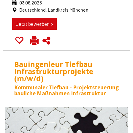
03.08.2026
Deutschland, Landkreis München
Jetzt bewerben