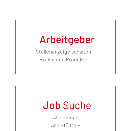
Arbeitgeber
Stellenanzeige schalten
Preise und Produkte
Job
Suche
Alle
Jobs
Alle Städte