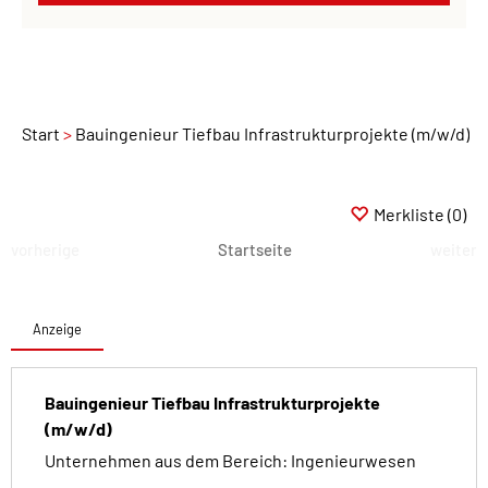
Start
Bauingenieur Tiefbau Infrastrukturprojekte (m/w/d)
Merkliste
(0)
vorherige
Startseite
weiter
Anzeige
Bauingenieur Tiefbau Infrastrukturprojekte
(m/w/d)
Unternehmen aus dem Bereich: Ingenieurwesen