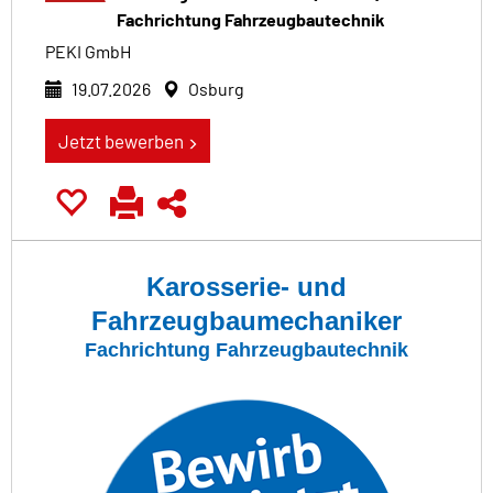
Fachrichtung Fahrzeugbautechnik
PEKI GmbH
19.07.2026
Osburg
Jetzt bewerben