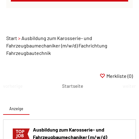
Start
Ausbildung zum Karosserie- und
Fahrzeugbaumechaniker (m/w/d) Fachrichtung
Fahrzeugbautechnik
Merkliste
(0)
vorherige
Startseite
weiter
Anzeige
Ausbildung zum Karosserie- und
Fahrzeugbaumechaniker (m/w/d)