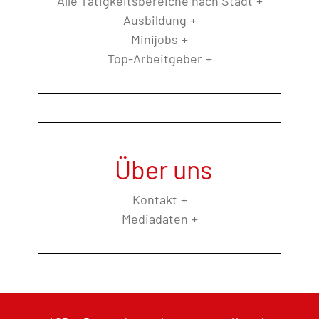
Alle Tätigkeitsbereiche nach Stadt
Ausbildung
Minijobs
Top-Arbeitgeber
Über uns
Kontakt
Mediadaten