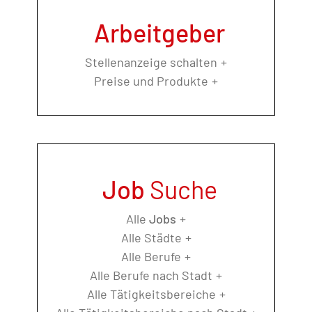
Arbeitgeber
Stellenanzeige schalten
Preise und Produkte
Job
Suche
Alle
Jobs
Alle Städte
Alle Berufe
Alle Berufe nach Stadt
Alle Tätigkeitsbereiche