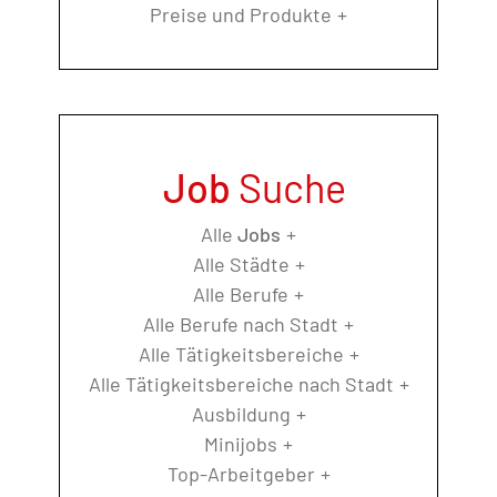
Preise und Produkte
Job
Suche
Alle
Jobs
Alle Städte
Alle Berufe
Alle Berufe nach Stadt
Alle Tätigkeitsbereiche
Alle Tätigkeitsbereiche nach Stadt
Ausbildung
Minijobs
Top-Arbeitgeber