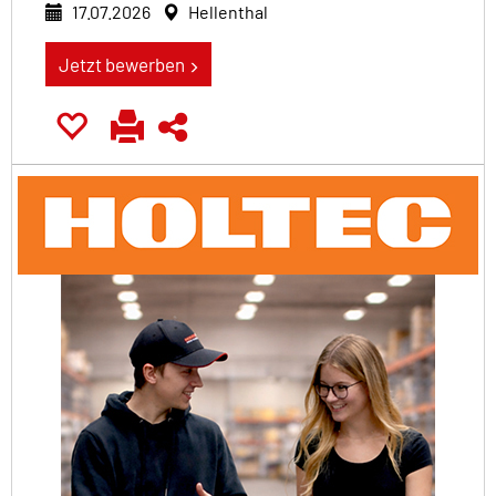
17.07.2026
Hellenthal
Jetzt bewerben