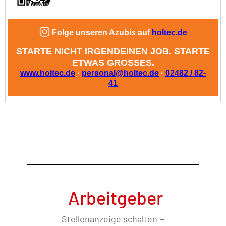
Arbeitgeber
Stellenanzeige schalten