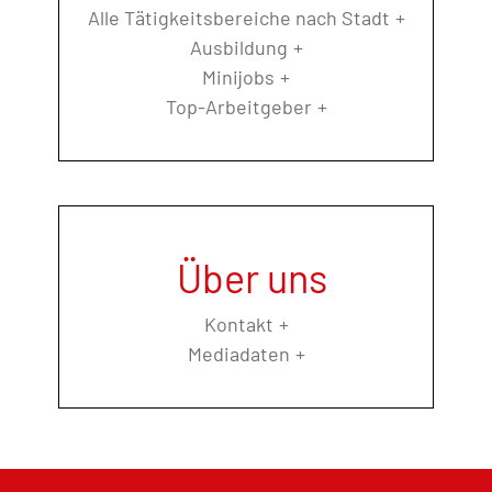
Alle Tätigkeitsbereiche nach Stadt
Ausbildung
Minijobs
Top-Arbeitgeber
Über uns
Kontakt
Mediadaten