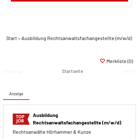
Start
Ausbildung Rechtsanwaltsfachangestellte (m/w/d)
Merkliste
(0)
vorherige
Startseite
weiter
Anzeige
Ausbildung
Rechtsanwaltsfachangestellte (m/w/d)
Rechtsanwälte Hörhammer & Kunze