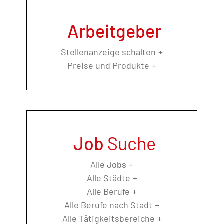
Arbeitgeber
Stellenanzeige schalten
Preise und Produkte
Job
Suche
Alle
Jobs
Alle Städte
Alle Berufe
Alle Berufe nach Stadt
Alle Tätigkeitsbereiche