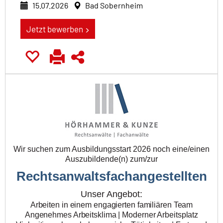
15.07.2026
Bad Sobernheim
Jetzt bewerben