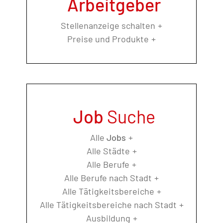
Arbeitgeber
Stellenanzeige schalten
Preise und Produkte
Job
Suche
Alle
Jobs
Alle Städte
Alle Berufe
Alle Berufe nach Stadt
Alle Tätigkeitsbereiche
Alle Tätigkeitsbereiche nach Stadt
Ausbildung