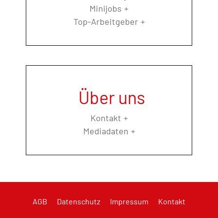
Minijobs
Top-Arbeitgeber
Über uns
Kontakt
Mediadaten
AGB
Datenschutz
Impressum
Kontakt