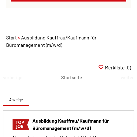
Start
Ausbildung Kauffrau/Kaufmann für
Büromanagement (m/w/d)
Merkliste
(0)
vorherige
Startseite
weiter
Anzeige
Ausbildung Kauffrau/Kaufmann für
Büromanagement (m/w/d)