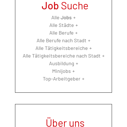
Job
Suche
Alle
Jobs
Alle Städte
Alle Berufe
Alle Berufe nach Stadt
Alle Tätigkeitsbereiche
Alle Tätigkeitsbereiche nach Stadt
Ausbildung
Minijobs
Top-Arbeitgeber
Über uns