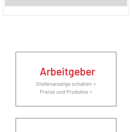
Arbeitgeber
Stellenanzeige schalten
Preise und Produkte