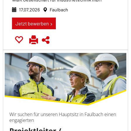
17.07.2026
Faulbach
Jetzt bewerben