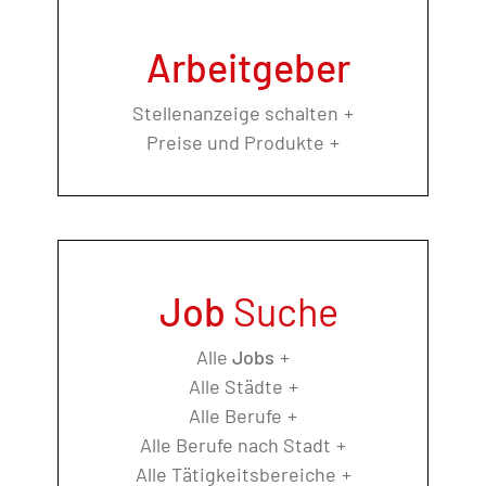
Arbeitgeber
Stellenanzeige schalten
Preise und Produkte
Job
Suche
Alle
Jobs
Alle Städte
Alle Berufe
Alle Berufe nach Stadt
Alle Tätigkeitsbereiche