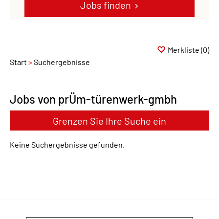
Jobs finden
Merkliste
(0)
Start
Suchergebnisse
Jobs von prÜm-türenwerk-gmbh
Grenzen Sie Ihre Suche ein
Keine Suchergebnisse gefunden.