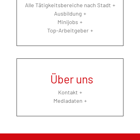
Alle Tätigkeitsbereiche nach Stadt
Ausbildung
Minijobs
Top-Arbeitgeber
Über uns
Kontakt
Mediadaten