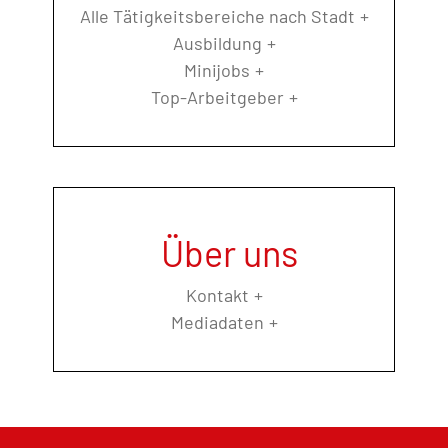
Alle Tätigkeitsbereiche nach Stadt
Ausbildung
Minijobs
Top-Arbeitgeber
Über uns
Kontakt
Mediadaten