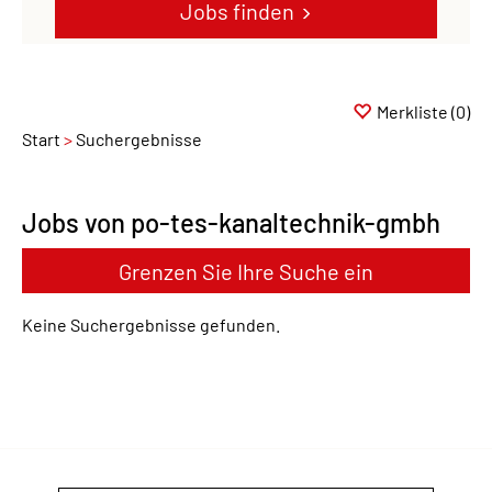
Jobs finden
Merkliste
(0)
Start
Suchergebnisse
Jobs von po-tes-kanaltechnik-gmbh
Grenzen Sie Ihre Suche ein
Keine Suchergebnisse gefunden.