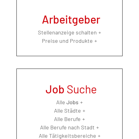
Arbeitgeber
Stellenanzeige schalten
Preise und Produkte
Job
Suche
Alle
Jobs
Alle Städte
Alle Berufe
Alle Berufe nach Stadt
Alle Tätigkeitsbereiche