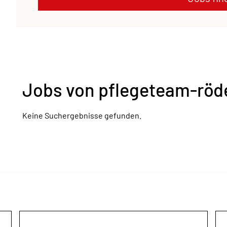
Jobs von pflegeteam-röde
Keine Suchergebnisse gefunden.