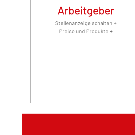
Arbeitgeber
Stellenanzeige schalten
Preise und Produkte