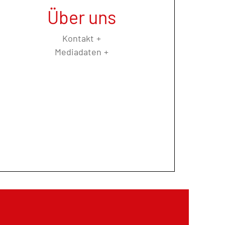
Über uns
Kontakt
Mediadaten