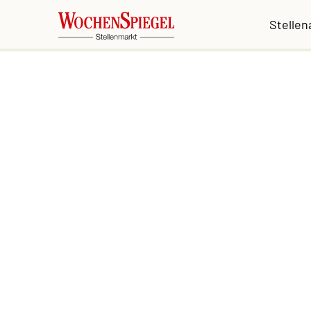
Stelle