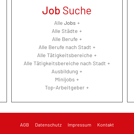
Job
Suche
Alle
Jobs
Alle Städte
Alle Berufe
Alle Berufe nach Stadt
Alle Tätigkeitsbereiche
Alle Tätigkeitsbereiche nach Stadt
Ausbildung
Minijobs
Top-Arbeitgeber
AGB
Datenschutz
Impressum
Kontakt