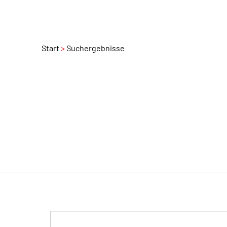
Start
Suchergebnisse