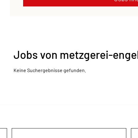
Jobs von metzgerei-enge
Keine Suchergebnisse gefunden.