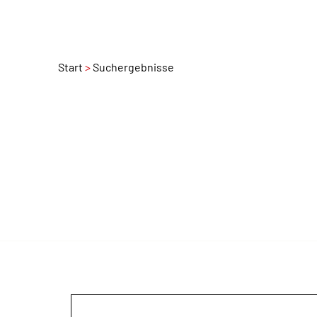
Start
Suchergebnisse