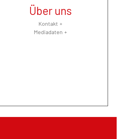
Über uns
Kontakt
Mediadaten