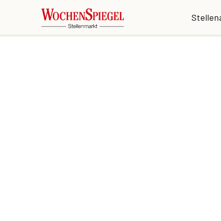
Stelle