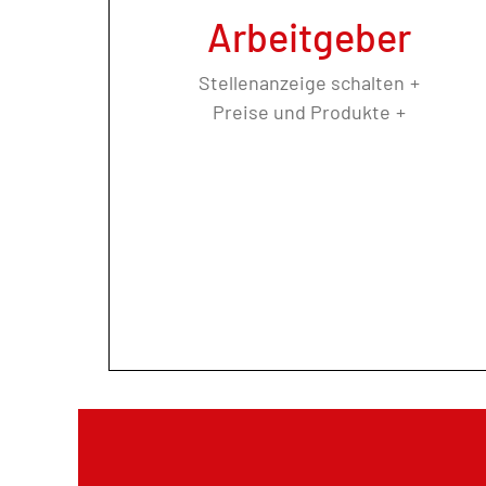
Arbeitgeber
Stellenanzeige schalten
Preise und Produkte