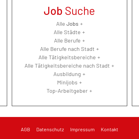
Job
Suche
Alle
Jobs
Alle Städte
Alle Berufe
Alle Berufe nach Stadt
Alle Tätigkeitsbereiche
Alle Tätigkeitsbereiche nach Stadt
Ausbildung
Minijobs
Top-Arbeitgeber
AGB
Datenschutz
Impressum
Kontakt