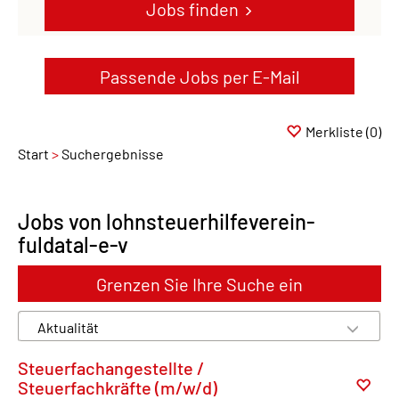
Jobs finden
Passende Jobs per E-Mail
Merkliste
(0)
Start
Suchergebnisse
Jobs von lohnsteuerhilfeverein-
fuldatal-e-v
Grenzen Sie Ihre Suche ein
Steuerfachangestellte /
Steuerfachkräfte (m/w/d)