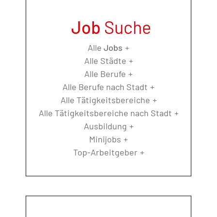
Job
Suche
Alle
Jobs
Alle Städte
Alle Berufe
Alle Berufe nach Stadt
Alle Tätigkeitsbereiche
Alle Tätigkeitsbereiche nach Stadt
Ausbildung
Minijobs
Top-Arbeitgeber