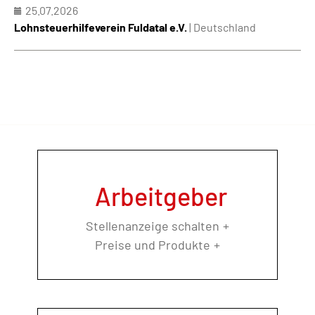
25.07.2026
Lohnsteuerhilfeverein Fuldatal e.V.
| Deutschland
Arbeitgeber
Stellenanzeige schalten
Preise und Produkte