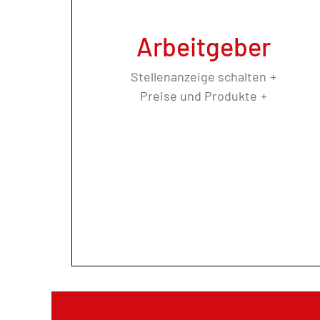
Arbeitgeber
Stellenanzeige schalten
Preise und Produkte