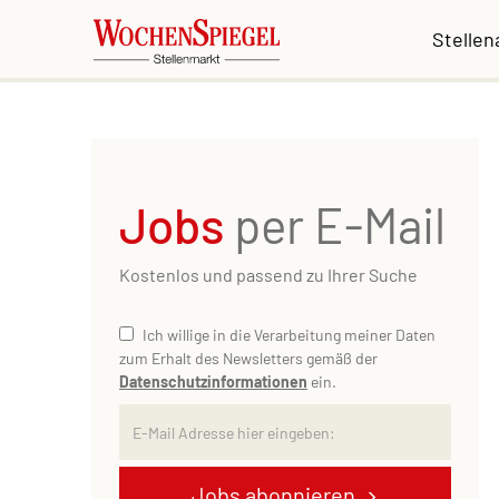
Stelle
Jobs
per E-Mail
Kostenlos und passend zu Ihrer Suche
Ich willige in die Verarbeitung meiner Daten
zum Erhalt des Newsletters gemäß der
Datenschutzinformationen
ein.
Jobs abonnieren