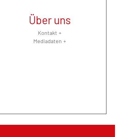
Über uns
Kontakt
Mediadaten