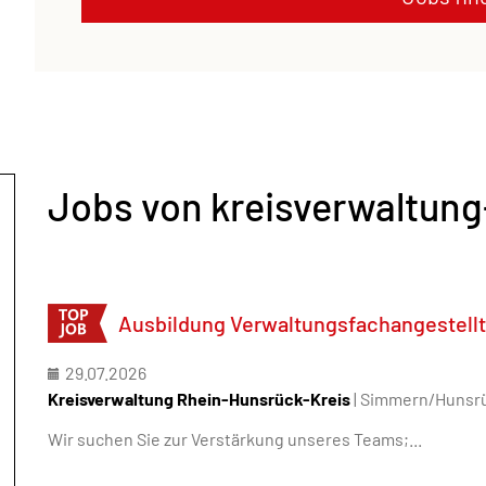
Jobs von kreisverwaltung
Ausbildung Verwaltungsfachangestellt
29.07.2026
Kreisverwaltung Rhein-Hunsrück-Kreis
| Simmern/Hunsr
Wir suchen Sie zur Verstärkung unseres Teams;...