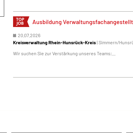
Ausbildung Verwaltungsfachangestellt
20.07.2026
Kreisverwaltung Rhein-Hunsrück-Kreis
| Simmern/Hunsr
Wir suchen Sie zur Verstärkung unseres Teams;...