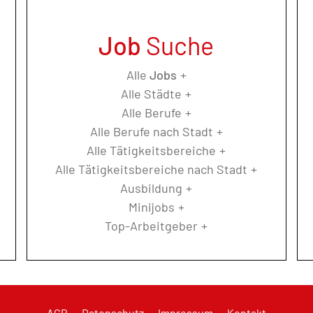
Job
Suche
Alle
Jobs
Alle Städte
Alle Berufe
Alle Berufe nach Stadt
Alle Tätigkeitsbereiche
Alle Tätigkeitsbereiche nach Stadt
Ausbildung
Minijobs
Top-Arbeitgeber
AGB
Datenschutz
Impressum
Kontakt