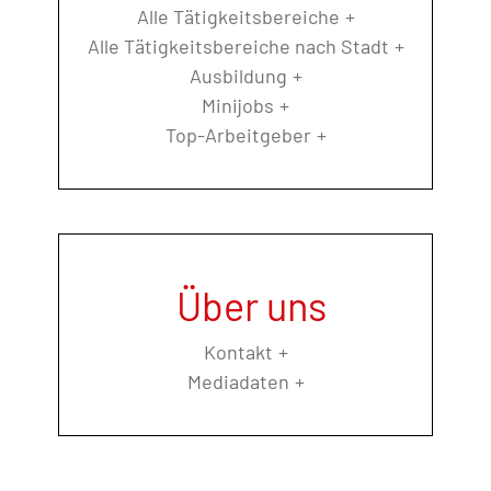
Alle Tätigkeitsbereiche
Alle Tätigkeitsbereiche nach Stadt
Ausbildung
Minijobs
Top-Arbeitgeber
Über uns
Kontakt
Mediadaten