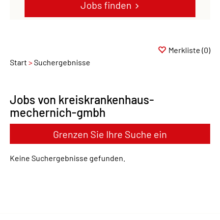
Jobs finden
Merkliste
(0)
Start
Suchergebnisse
Jobs von kreiskrankenhaus-
mechernich-gmbh
Grenzen Sie Ihre Suche ein
Keine Suchergebnisse gefunden.