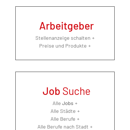
Arbeitgeber
Stellenanzeige schalten
Preise und Produkte
Job
Suche
Alle
Jobs
Alle Städte
Alle Berufe
Alle Berufe nach Stadt