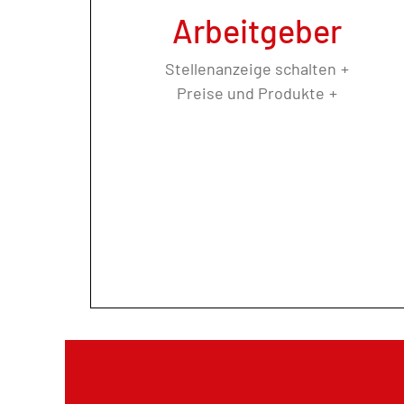
Arbeitgeber
Stellenanzeige schalten
Preise und Produkte