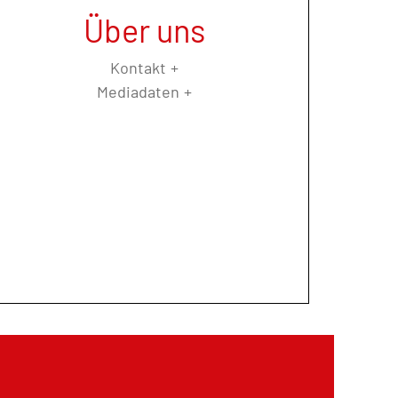
Über uns
Kontakt
Mediadaten