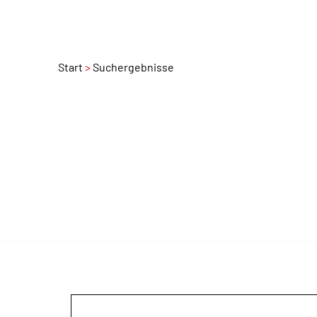
Start
Suchergebnisse