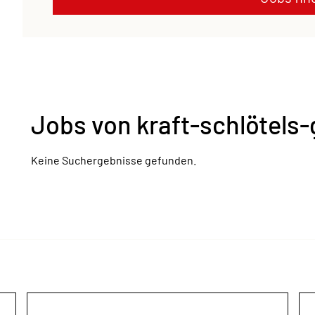
Jobs von kraft-schlötels
Keine Suchergebnisse gefunden.