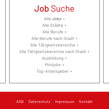
Job
Suche
Alle
Jobs
Alle Städte
Alle Berufe
Alle Berufe nach Stadt
Alle Tätigkeitsbereiche
Alle Tätigkeitsbereiche nach Stadt
Ausbildung
Minijobs
Top-Arbeitgeber
AGB
Datenschutz
Impressum
Kontakt