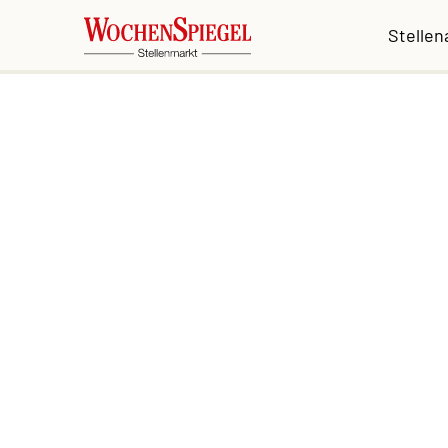
Stelle