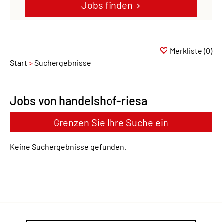
Jobs finden
Merkliste
(0)
Start
Suchergebnisse
Jobs von handelshof-riesa
Grenzen Sie Ihre Suche ein
Keine Suchergebnisse gefunden.