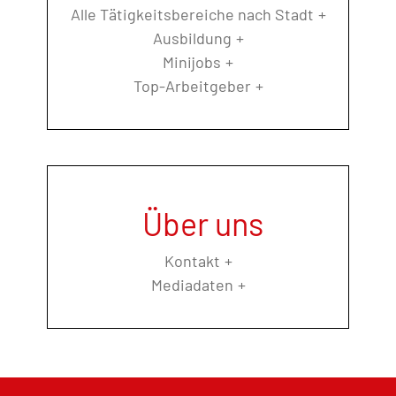
Alle Tätigkeitsbereiche nach Stadt
Ausbildung
Minijobs
Top-Arbeitgeber
Über uns
Kontakt
Mediadaten