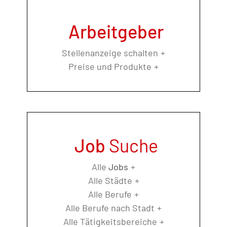
Arbeitgeber
Stellenanzeige schalten
Preise und Produkte
Job
Suche
Alle
Jobs
Alle Städte
Alle Berufe
Alle Berufe nach Stadt
Alle Tätigkeitsbereiche