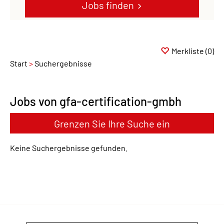
Jobs finden
Merkliste
(0)
Start
Suchergebnisse
Jobs von gfa-certification-gmbh
Grenzen Sie Ihre Suche ein
Keine Suchergebnisse gefunden.