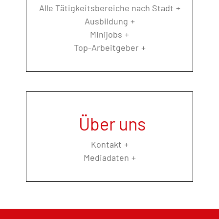
Alle Tätigkeitsbereiche nach Stadt
Ausbildung
Minijobs
Top-Arbeitgeber
Über uns
Kontakt
Mediadaten