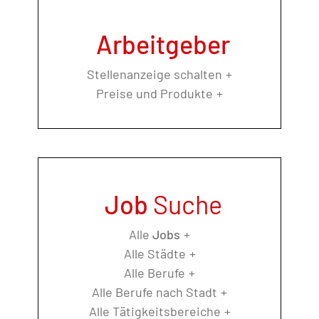
Arbeitgeber
Stellenanzeige schalten
Preise und Produkte
Job
Suche
Alle
Jobs
Alle Städte
Alle Berufe
Alle Berufe nach Stadt
Alle Tätigkeitsbereiche