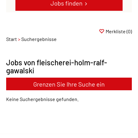
Jobs finden
Merkliste
(0)
Start
Suchergebnisse
Jobs von fleischerei-holm-ralf-
gawalski
Grenzen Sie Ihre Suche ein
Keine Suchergebnisse gefunden.