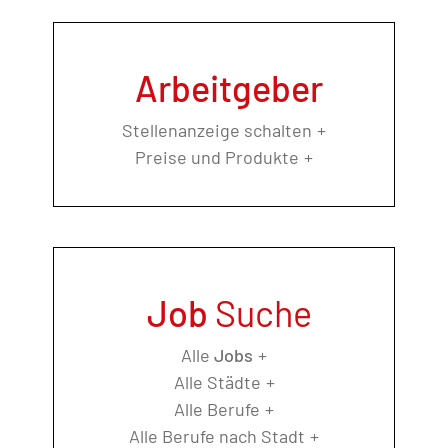
Arbeitgeber
Stellenanzeige schalten
Preise und Produkte
Job
Suche
Alle
Jobs
Alle Städte
Alle Berufe
Alle Berufe nach Stadt