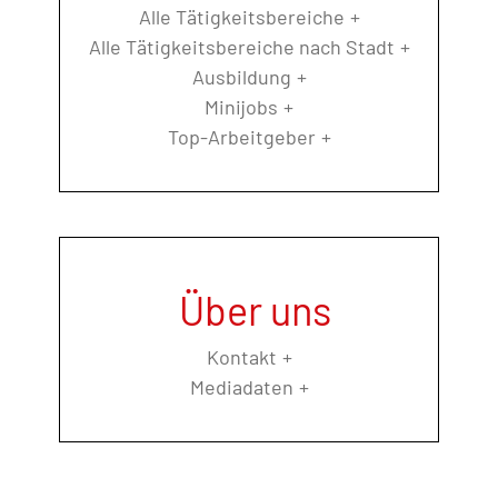
Alle Tätigkeitsbereiche
Alle Tätigkeitsbereiche nach Stadt
Ausbildung
Minijobs
Top-Arbeitgeber
Über uns
Kontakt
Mediadaten