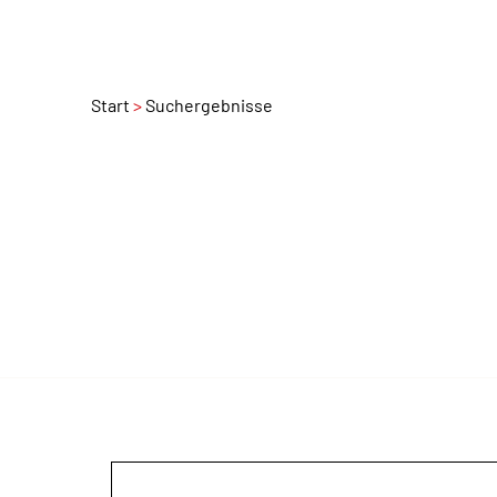
Start
Suchergebnisse