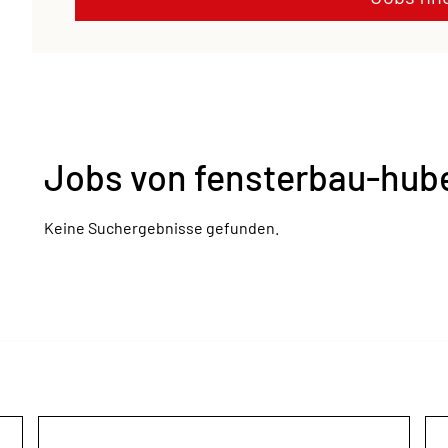
Jobs von fensterbau-hu
Keine Suchergebnisse gefunden.