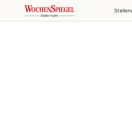
Stelle