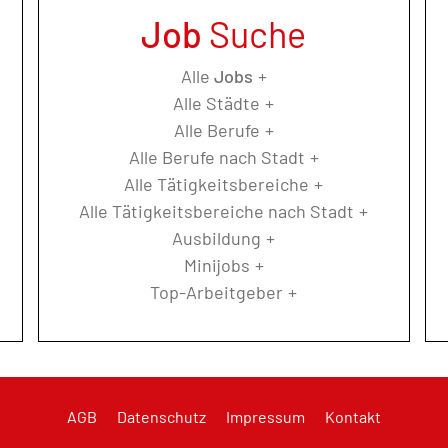
Job
Suche
Alle
Jobs
Alle Städte
Alle Berufe
Alle Berufe nach Stadt
Alle Tätigkeitsbereiche
Alle Tätigkeitsbereiche nach Stadt
Ausbildung
Minijobs
Top-Arbeitgeber
AGB
Datenschutz
Impressum
Kontakt