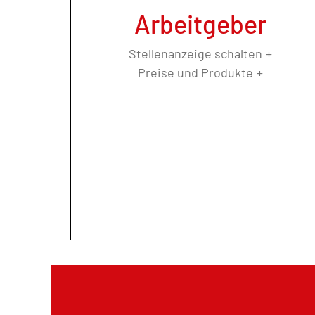
Arbeitgeber
Stellenanzeige schalten
Preise und Produkte