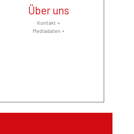
Über uns
Kontakt
Mediadaten