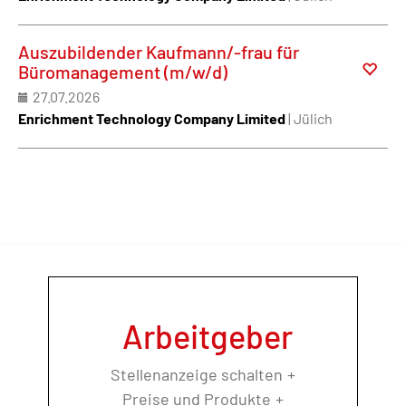
Auszubildender Kaufmann/-frau für
Büromanagement (m/w/d)
27.07.2026
Enrichment Technology Company Limited
| Jülich
Arbeitgeber
Stellenanzeige schalten
Preise und Produkte