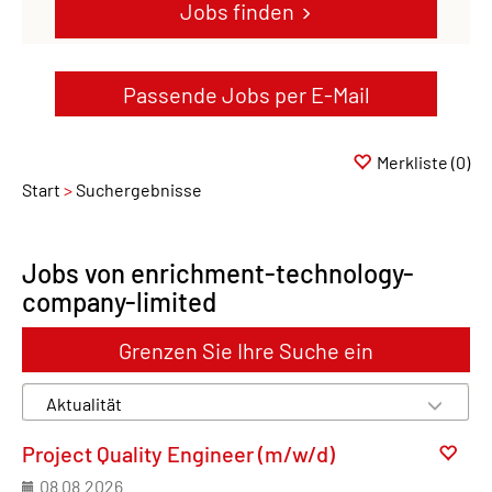
Jobs finden
Passende Jobs per E-Mail
Merkliste
(0)
Start
Suchergebnisse
Jobs von enrichment-technology-
company-limited
Grenzen Sie Ihre Suche ein
Project Quality Engineer (m/w/d)
08.08.2026