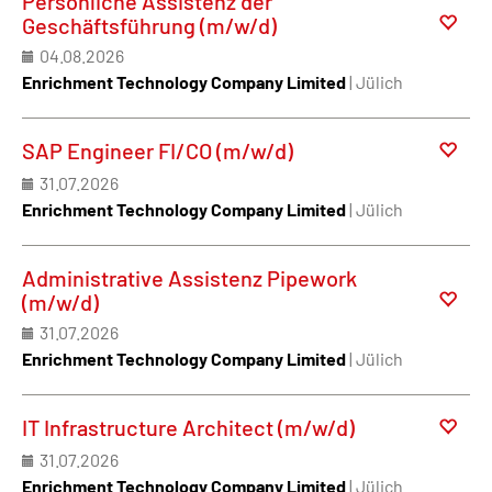
Persönliche Assistenz der
Geschäftsführung (m/w/d)
04.08.2026
Enrichment Technology Company Limited
| Jülich
SAP Engineer FI/CO (m/w/d)
31.07.2026
Enrichment Technology Company Limited
| Jülich
Administrative Assistenz Pipework
(m/w/d)
31.07.2026
Enrichment Technology Company Limited
| Jülich
IT Infrastructure Architect (m/w/d)
31.07.2026
Enrichment Technology Company Limited
| Jülich