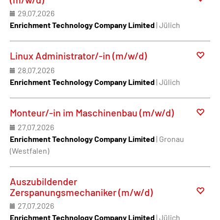
29.07.2026
Enrichment Technology Company Limited
| Jülich
Linux Administrator/-in (m/w/d)
28.07.2026
Enrichment Technology Company Limited
| Jülich
Monteur/-in im Maschinenbau (m/w/d)
27.07.2026
Enrichment Technology Company Limited
| Gronau
(Westfalen)
Auszubildender
Zerspanungsmechaniker (m/w/d)
27.07.2026
Enrichment Technology Company Limited
| Jülich