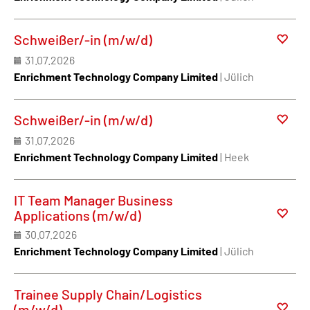
Schweißer/-in (m/w/d)
31.07.2026
Enrichment Technology Company Limited
| Jülich
Schweißer/-in (m/w/d)
31.07.2026
Enrichment Technology Company Limited
| Heek
IT Team Manager Business
Applications (m/w/d)
30.07.2026
Enrichment Technology Company Limited
| Jülich
Trainee Supply Chain/Logistics
(m/w/d)