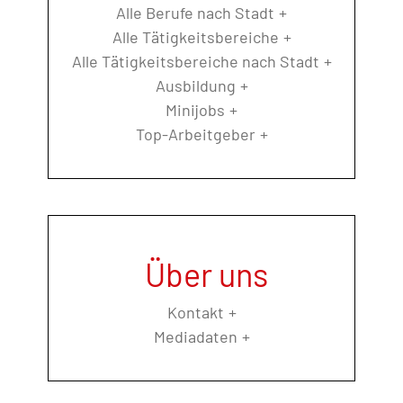
Alle Berufe nach Stadt
Alle Tätigkeitsbereiche
Alle Tätigkeitsbereiche nach Stadt
Ausbildung
Minijobs
Top-Arbeitgeber
Über uns
Kontakt
Mediadaten