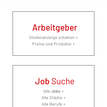
Arbeitgeber
Stellenanzeige schalten
Preise und Produkte
Job
Suche
Alle
Jobs
Alle Städte
Alle Berufe