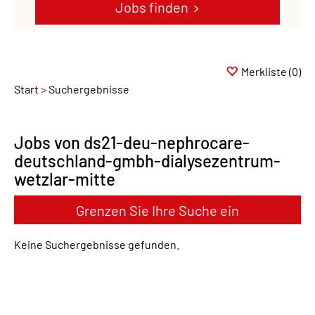
Jobs finden
Merkliste
(0)
Start
Suchergebnisse
Jobs von ds21-deu-nephrocare-
deutschland-gmbh-dialysezentrum-
wetzlar-mitte
Grenzen Sie Ihre Suche ein
Keine Suchergebnisse gefunden.