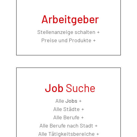
Arbeitgeber
Stellenanzeige schalten
Preise und Produkte
Job
Suche
Alle
Jobs
Alle Städte
Alle Berufe
Alle Berufe nach Stadt
Alle Tätigkeitsbereiche