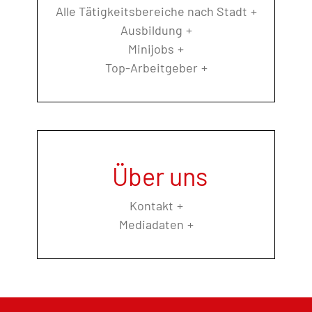
Alle Tätigkeitsbereiche nach Stadt
Ausbildung
Minijobs
Top-Arbeitgeber
Über uns
Kontakt
Mediadaten