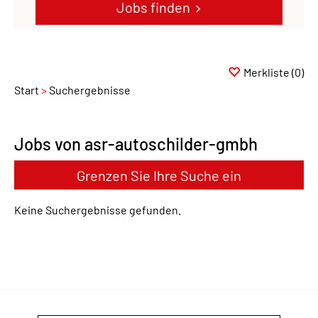
Jobs finden
Merkliste
(0)
Start
Suchergebnisse
Jobs von asr-autoschilder-gmbh
Grenzen Sie Ihre Suche ein
Keine Suchergebnisse gefunden.