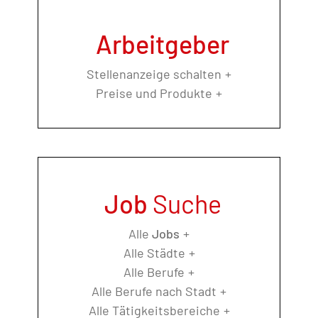
Arbeitgeber
Stellenanzeige schalten
Preise und Produkte
Job
Suche
Alle
Jobs
Alle Städte
Alle Berufe
Alle Berufe nach Stadt
Alle Tätigkeitsbereiche