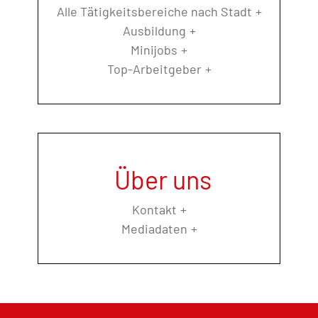
Alle Tätigkeitsbereiche nach Stadt
Ausbildung
Minijobs
Top-Arbeitgeber
Über uns
Kontakt
Mediadaten