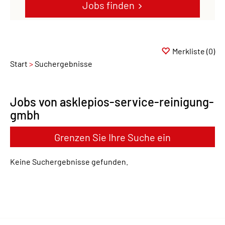
Jobs finden
Merkliste
(0)
Start
Suchergebnisse
Jobs von asklepios-service-reinigung-
gmbh
Grenzen Sie Ihre Suche ein
Keine Suchergebnisse gefunden.