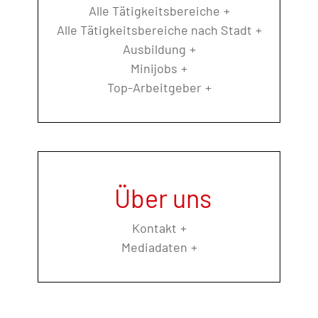
Alle Tätigkeitsbereiche
Alle Tätigkeitsbereiche nach Stadt
Ausbildung
Minijobs
Top-Arbeitgeber
Über uns
Kontakt
Mediadaten