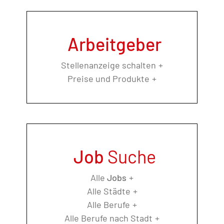
Arbeitgeber
Stellenanzeige schalten
Preise und Produkte
Job
Suche
Alle
Jobs
Alle Städte
Alle Berufe
Alle Berufe nach Stadt