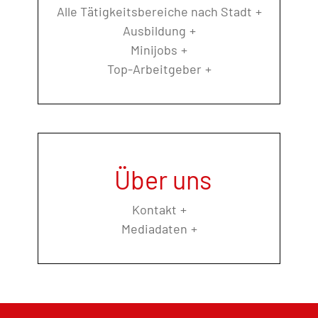
Alle Tätigkeitsbereiche nach Stadt
Ausbildung
Minijobs
Top-Arbeitgeber
Über uns
Kontakt
Mediadaten