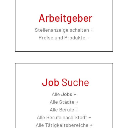
Arbeitgeber
Stellenanzeige schalten
Preise und Produkte
Job
Suche
Alle
Jobs
Alle Städte
Alle Berufe
Alle Berufe nach Stadt
Alle Tätigkeitsbereiche