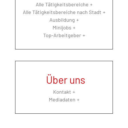
Alle Tätigkeitsbereiche
Alle Tätigkeitsbereiche nach Stadt
Ausbildung
Minijobs
Top-Arbeitgeber
Über uns
Kontakt
Mediadaten