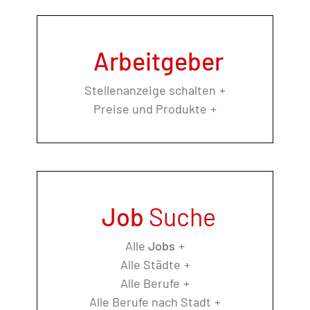
Arbeitgeber
Stellenanzeige schalten
Preise und Produkte
Job
Suche
Alle
Jobs
Alle Städte
Alle Berufe
Alle Berufe nach Stadt