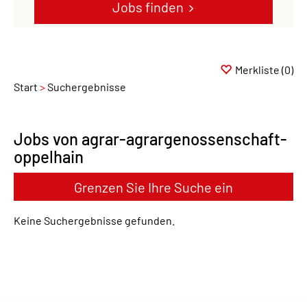
Jobs finden
Merkliste
(0)
Start
Suchergebnisse
Jobs von agrar-agrargenossenschaft-
oppelhain
Grenzen Sie Ihre Suche ein
Keine Suchergebnisse gefunden.