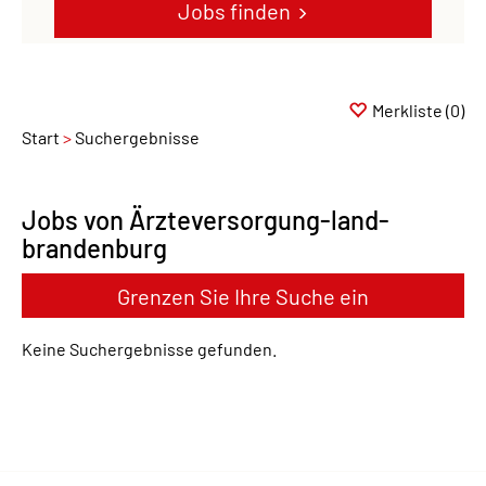
Jobs finden
Merkliste
(0)
Start
Suchergebnisse
Jobs von Ärzteversorgung-land-
brandenburg
Grenzen Sie Ihre Suche ein
Keine Suchergebnisse gefunden.