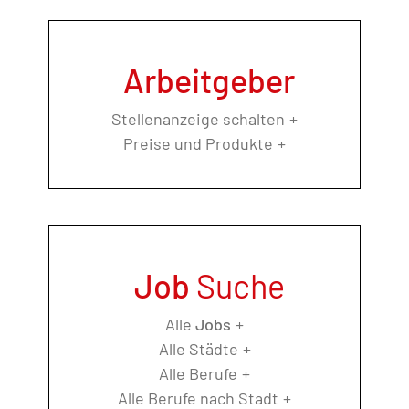
Arbeitgeber
Stellenanzeige schalten
Preise und Produkte
Job
Suche
Alle
Jobs
Alle Städte
Alle Berufe
Alle Berufe nach Stadt