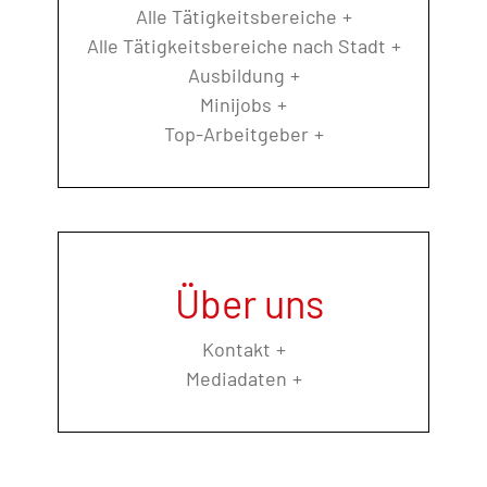
Alle Tätigkeitsbereiche
Alle Tätigkeitsbereiche nach Stadt
Ausbildung
Minijobs
Top-Arbeitgeber
Über uns
Kontakt
Mediadaten