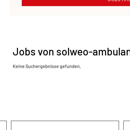
Jobs von solweo-ambulan
Keine Suchergebnisse gefunden.