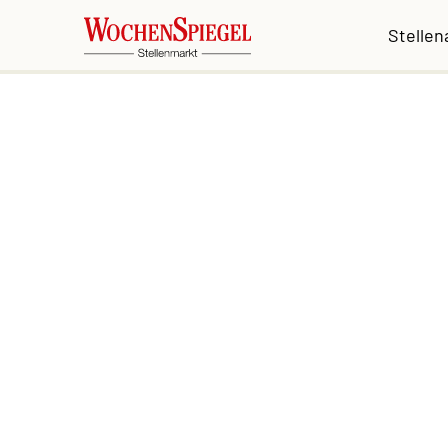
Stelle