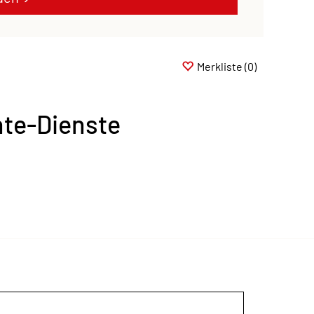
Merkliste
(0)
te-Dienste