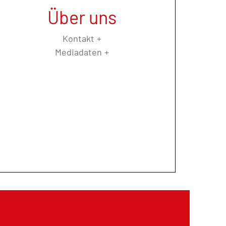
Über uns
Kontakt
Mediadaten