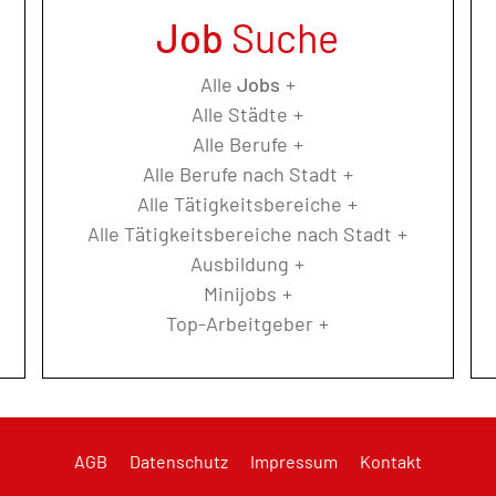
Job
Suche
Alle
Jobs
Alle Städte
Alle Berufe
Alle Berufe nach Stadt
Alle Tätigkeitsbereiche
Alle Tätigkeitsbereiche nach Stadt
Ausbildung
Minijobs
Top-Arbeitgeber
AGB
Datenschutz
Impressum
Kontakt