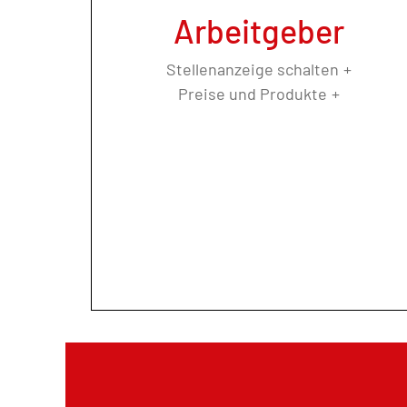
Arbeitgeber
Stellenanzeige schalten
Preise und Produkte