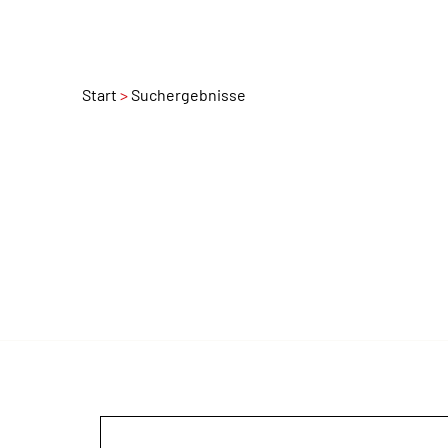
Start
Suchergebnisse