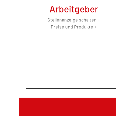
Arbeitgeber
Stellenanzeige schalten
Preise und Produkte