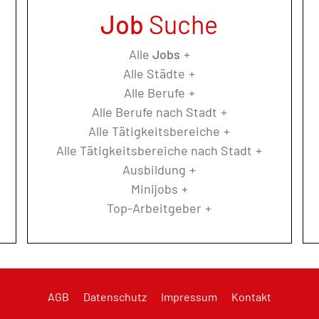
Job
Suche
Alle
Jobs
Alle Städte
Alle Berufe
Alle Berufe nach Stadt
Alle Tätigkeitsbereiche
Alle Tätigkeitsbereiche nach Stadt
Ausbildung
Minijobs
Top-Arbeitgeber
AGB
Datenschutz
Impressum
Kontakt