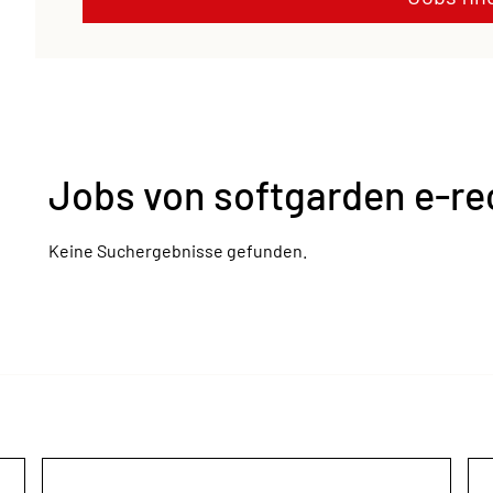
Jobs von softgarden e-re
Keine Suchergebnisse gefunden.