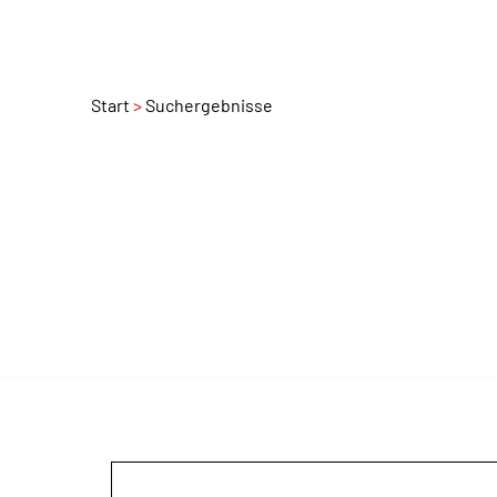
Start
Suchergebnisse