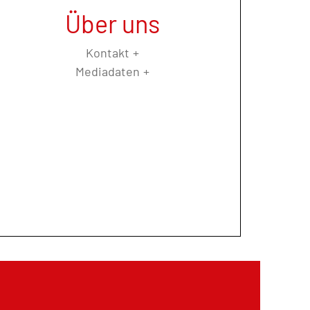
Über uns
Kontakt
Mediadaten