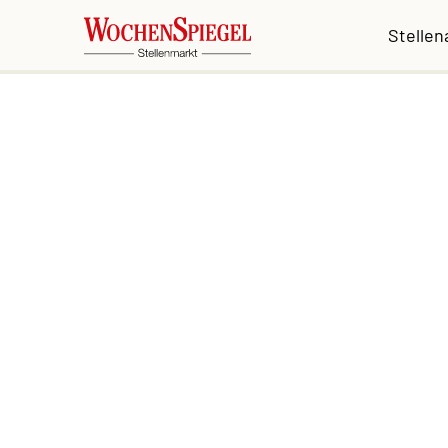
Stelle