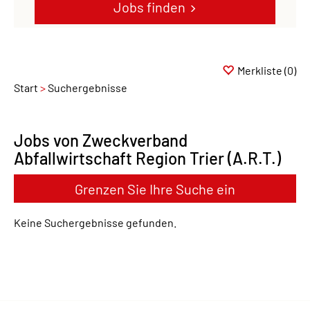
Jobs finden
Merkliste
(0)
Start
Suchergebnisse
Jobs von Zweckverband
Abfallwirtschaft Region Trier (A.R.T.)
Grenzen Sie Ihre Suche ein
Keine Suchergebnisse gefunden.