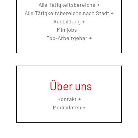
Alle Tätigkeitsbereiche
Alle Tätigkeitsbereiche nach Stadt
Ausbildung
Minijobs
Top-Arbeitgeber
Über uns
Kontakt
Mediadaten