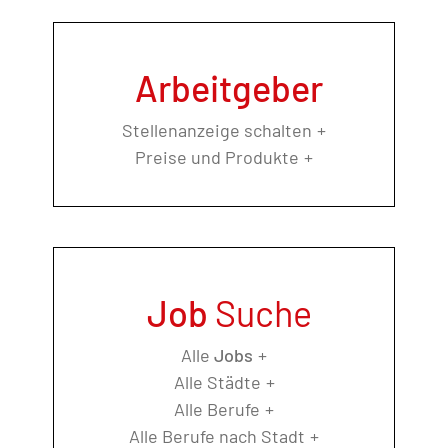
Arbeitgeber
Stellenanzeige schalten
Preise und Produkte
Job
Suche
Alle
Jobs
Alle Städte
Alle Berufe
Alle Berufe nach Stadt