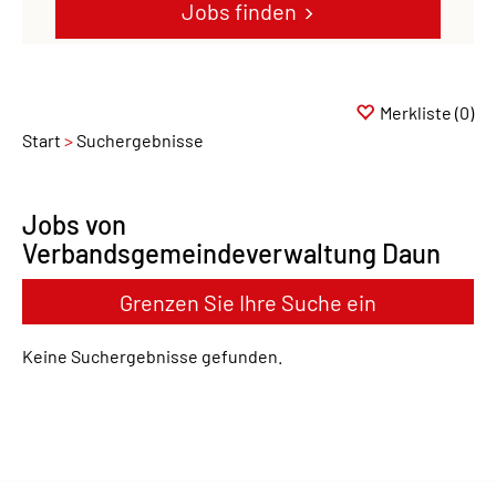
Jobs finden
Merkliste
(0)
Start
Suchergebnisse
Jobs von
Verbandsgemeindeverwaltung Daun
Grenzen Sie Ihre Suche ein
Keine Suchergebnisse gefunden.