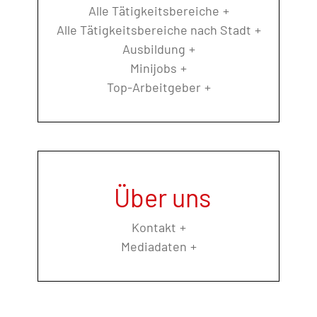
Alle Tätigkeitsbereiche
Alle Tätigkeitsbereiche nach Stadt
Ausbildung
Minijobs
Top-Arbeitgeber
Über uns
Kontakt
Mediadaten