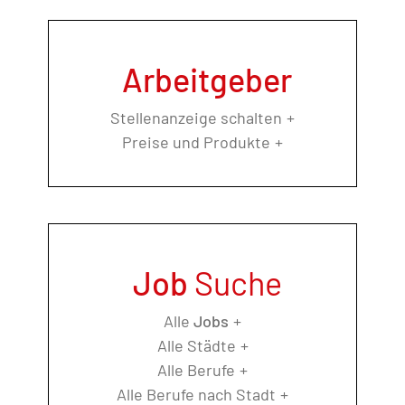
Arbeitgeber
Stellenanzeige schalten
Preise und Produkte
Job
Suche
Alle
Jobs
Alle Städte
Alle Berufe
Alle Berufe nach Stadt