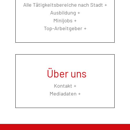
Alle Tätigkeitsbereiche nach Stadt
Ausbildung
Minijobs
Top-Arbeitgeber
Über uns
Kontakt
Mediadaten