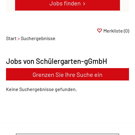
Jobs finden
Merkliste
(0)
Start
Suchergebnisse
Jobs von Schülergarten-gGmbH
Grenzen Sie Ihre Suche ein
Keine Suchergebnisse gefunden.