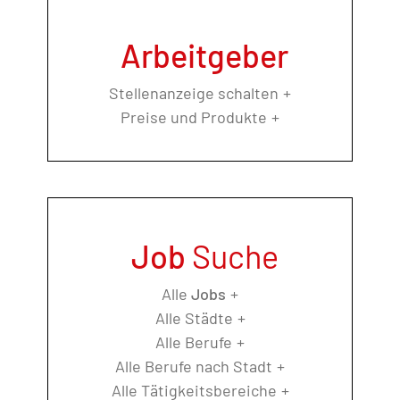
Arbeitgeber
Stellenanzeige schalten
Preise und Produkte
Job
Suche
Alle
Jobs
Alle Städte
Alle Berufe
Alle Berufe nach Stadt
Alle Tätigkeitsbereiche