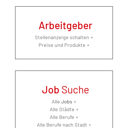
Arbeitgeber
Stellenanzeige schalten
Preise und Produkte
Job
Suche
Alle
Jobs
Alle Städte
Alle Berufe
Alle Berufe nach Stadt