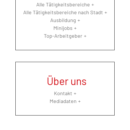
Alle Tätigkeitsbereiche
Alle Tätigkeitsbereiche nach Stadt
Ausbildung
Minijobs
Top-Arbeitgeber
Über uns
Kontakt
Mediadaten