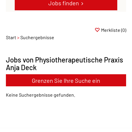
Jobs finden
Merkliste
(0)
Start
Suchergebnisse
Jobs von Physiotherapeutische Praxis
Anja Deck
Grenzen Sie Ihre Suche ein
Keine Suchergebnisse gefunden.