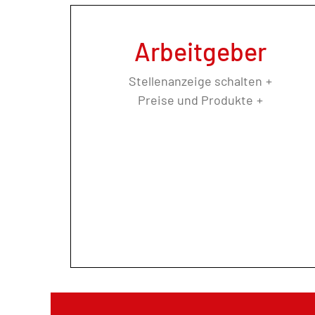
Arbeitgeber
Stellenanzeige schalten
Preise und Produkte