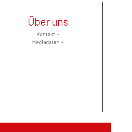
Über uns
Kontakt
Mediadaten