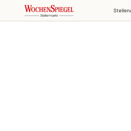
Stelle