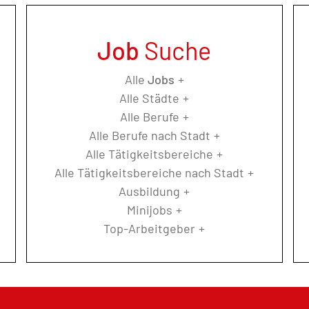
Job
Suche
Alle
Jobs
Alle Städte
Alle Berufe
Alle Berufe nach Stadt
Alle Tätigkeitsbereiche
Alle Tätigkeitsbereiche nach Stadt
Ausbildung
Minijobs
Top-Arbeitgeber