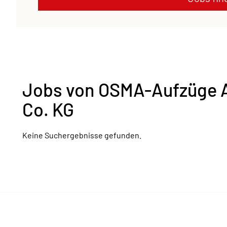
Jobs von OSMA-Aufzüge 
Co. KG
Keine Suchergebnisse gefunden.