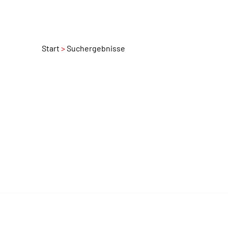
Start
Suchergebnisse