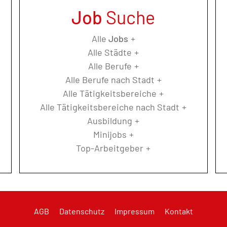
Job
Suche
Alle
Jobs
Alle Städte
Alle Berufe
Alle Berufe nach Stadt
Alle Tätigkeitsbereiche
Alle Tätigkeitsbereiche nach Stadt
Ausbildung
Minijobs
Top-Arbeitgeber
AGB
Datenschutz
Impressum
Kontakt