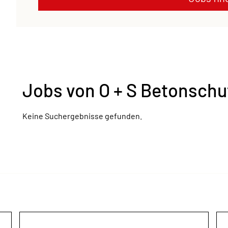
Jobs von O + S Betonsch
Keine Suchergebnisse gefunden.