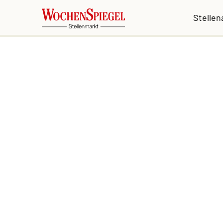
Stelle