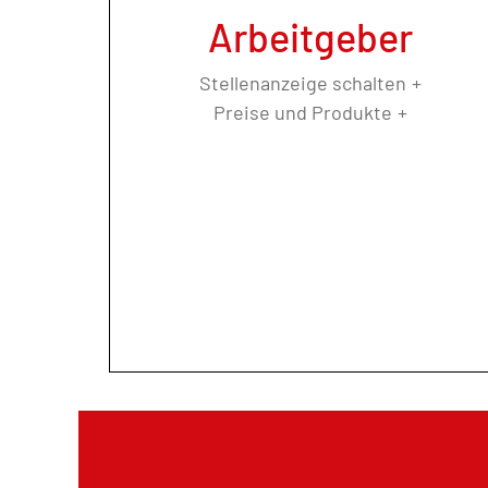
Arbeitgeber
Stellenanzeige schalten
Preise und Produkte