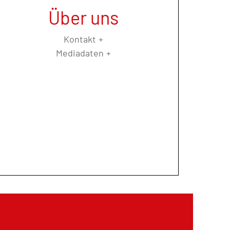
Über uns
Kontakt
Mediadaten