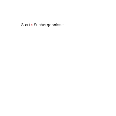
Start
Suchergebnisse