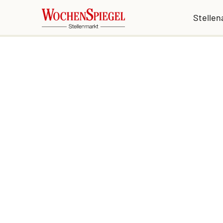
Stelle