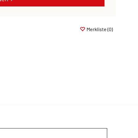
Merkliste
(0)