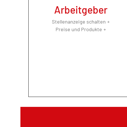
Arbeitgeber
Stellenanzeige schalten
Preise und Produkte