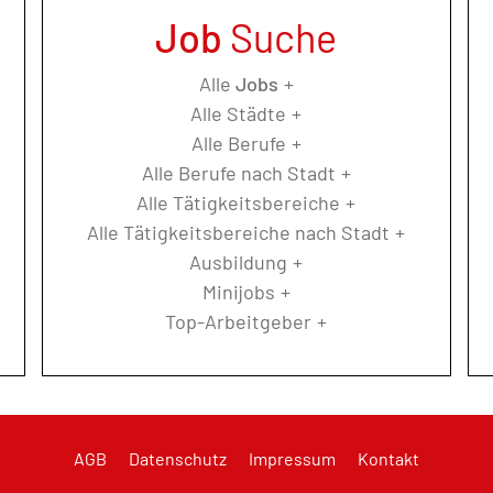
Job
Suche
Alle
Jobs
Alle Städte
Alle Berufe
Alle Berufe nach Stadt
Alle Tätigkeitsbereiche
Alle Tätigkeitsbereiche nach Stadt
Ausbildung
Minijobs
Top-Arbeitgeber
AGB
Datenschutz
Impressum
Kontakt