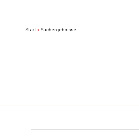
Start
Suchergebnisse