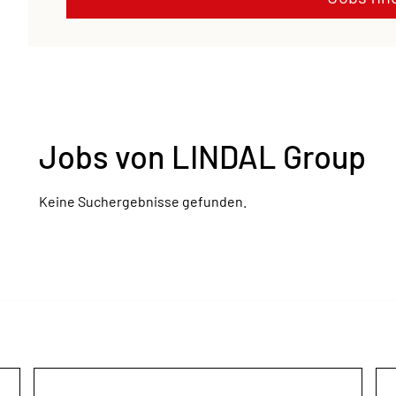
Jobs von LINDAL Group
Keine Suchergebnisse gefunden.