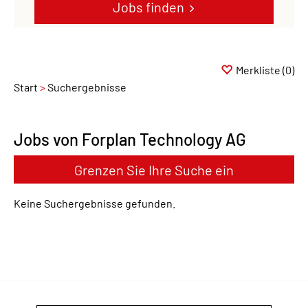
Jobs finden
Merkliste
(0)
Start
Suchergebnisse
Jobs von Forplan Technology AG
Grenzen Sie Ihre Suche ein
Keine Suchergebnisse gefunden.