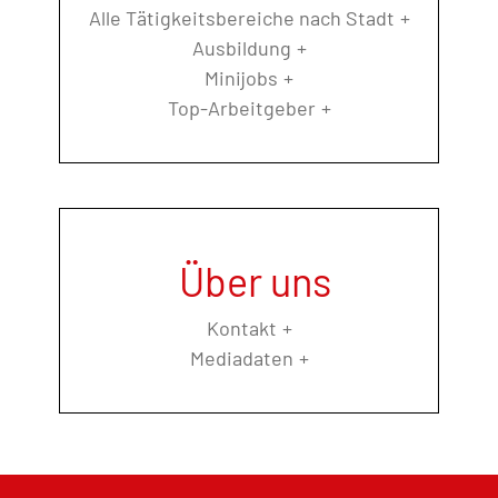
Alle Tätigkeitsbereiche nach Stadt
Ausbildung
Minijobs
Top-Arbeitgeber
Über uns
Kontakt
Mediadaten