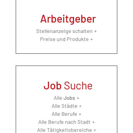
Arbeitgeber
Stellenanzeige schalten
Preise und Produkte
Job
Suche
Alle
Jobs
Alle Städte
Alle Berufe
Alle Berufe nach Stadt
Alle Tätigkeitsbereiche