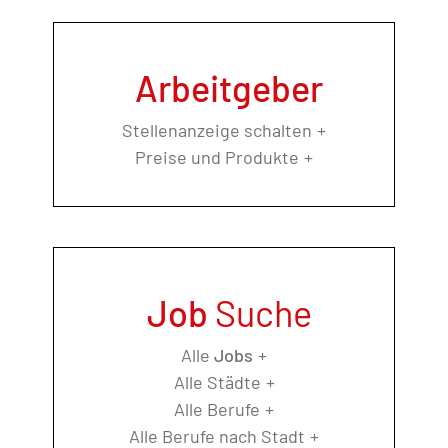
Arbeitgeber
Stellenanzeige schalten
Preise und Produkte
Job
Suche
Alle
Jobs
Alle Städte
Alle Berufe
Alle Berufe nach Stadt