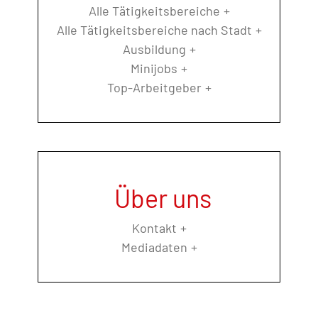
Alle Tätigkeitsbereiche
Alle Tätigkeitsbereiche nach Stadt
Ausbildung
Minijobs
Top-Arbeitgeber
Über uns
Kontakt
Mediadaten