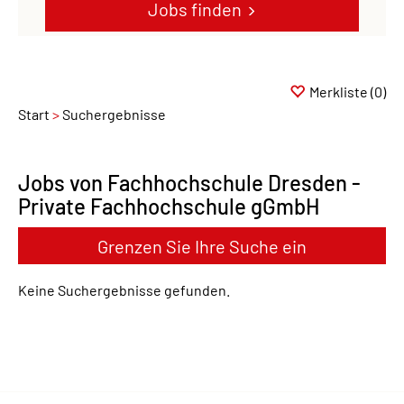
Jobs finden
Merkliste
(0)
Start
Suchergebnisse
Jobs von Fachhochschule Dresden -
Private Fachhochschule gGmbH
Grenzen Sie Ihre Suche ein
Keine Suchergebnisse gefunden.