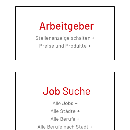
Arbeitgeber
Stellenanzeige schalten
Preise und Produkte
Job
Suche
Alle
Jobs
Alle Städte
Alle Berufe
Alle Berufe nach Stadt