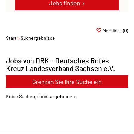
Jobs finden
Merkliste
(0)
Start
Suchergebnisse
Jobs von DRK - Deutsches Rotes
Kreuz Landesverband Sachsen e.V.
Grenzen Sie Ihre Suche ein
Keine Suchergebnisse gefunden.