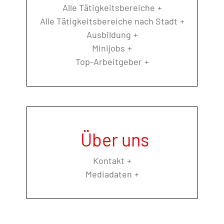
Alle Tätigkeitsbereiche
Alle Tätigkeitsbereiche nach Stadt
Ausbildung
Minijobs
Top-Arbeitgeber
Über uns
Kontakt
Mediadaten